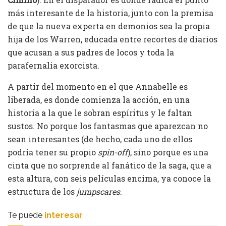
más interesante de la historia, junto con la premisa
de que la nueva experta en demonios sea la propia
hija de los Warren, educada entre recortes de diarios
que acusan a sus padres de locos y toda la
parafernalia exorcista.
A partir del momento en el que Annabelle es
liberada, es donde comienza la acción, en una
historia a la que le sobran espíritus y le faltan
sustos. No porque los fantasmas que aparezcan no
sean interesantes (de hecho, cada uno de ellos
podría tener su propio
spin-off
), sino porque es una
cinta que no sorprende al fanático de la saga, que a
esta altura, con seis películas encima, ya conoce la
estructura de los
jumpscares
.
Te puede
interesar