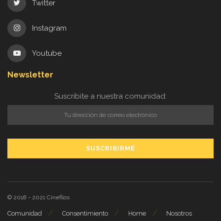
Twitter
Instagram
Youtube
Newsletter
Suscribite a nuestra comunidad:
© 2018 - 2021
Cinefilos
Comunidad
Consentimiento
Home
Nosotros