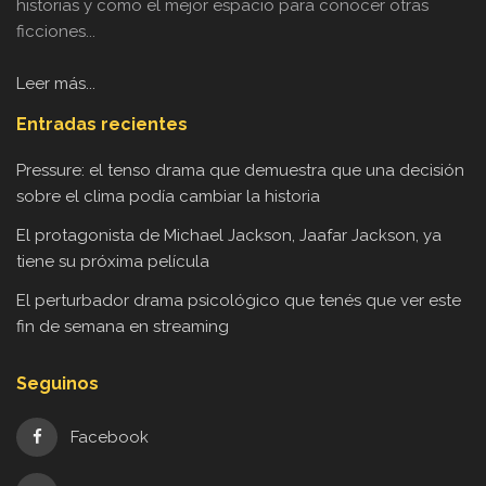
historias y como el mejor espacio para conocer otras
ficciones...
Leer más...
Entradas recientes
Pressure: el tenso drama que demuestra que una decisión
sobre el clima podía cambiar la historia
El protagonista de Michael Jackson, Jaafar Jackson, ya
tiene su próxima película
El perturbador drama psicológico que tenés que ver este
fin de semana en streaming
Seguinos
Facebook