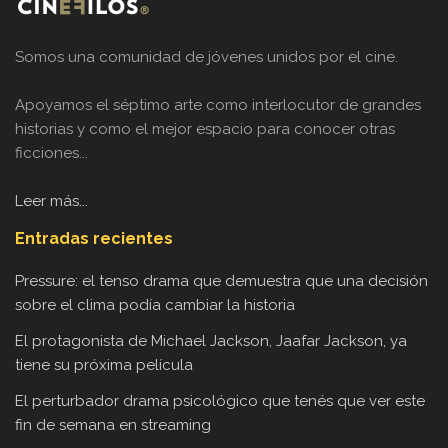
Somos una comunidad de jóvenes unidos por el cine.
Apoyamos el séptimo arte como interlocutor de grandes
historias y como el mejor espacio para conocer otras
ficciones...
Leer más...
Entradas recientes
Pressure: el tenso drama que demuestra que una decisión
sobre el clima podía cambiar la historia
El protagonista de Michael Jackson, Jaafar Jackson, ya
tiene su próxima película
El perturbador drama psicológico que tenés que ver este
fin de semana en streaming