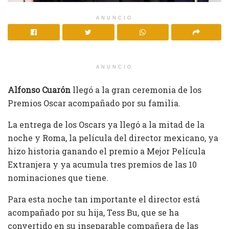
ANUNCIO
ANUNCIO
Alfonso Cuarón
llegó a la gran ceremonia de los
Premios Oscar acompañado por su familia.
La entrega de los Oscars ya llegó a la mitad de la
noche y Roma, la película del director mexicano, ya
hizo historia ganando el premio a Mejor Película
Extranjera y ya acumula tres premios de las 10
nominaciones que tiene.
Para esta noche tan importante el director está
acompañado por su hija, Tess Bu, que se ha
convertido en su inseparable compañera de las