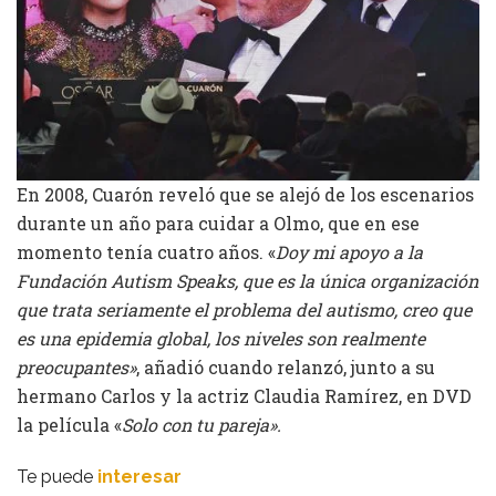
En 2008, Cuarón reveló que se alejó de los escenarios
durante un año para cuidar a Olmo, que en ese
momento tenía cuatro años. «
Doy mi apoyo a la
Fundación Autism Speaks, que es la única organización
que trata seriamente el problema del autismo, creo que
es una epidemia global, los niveles son realmente
preocupantes»
, añadió cuando relanzó, junto a su
hermano Carlos y la actriz Claudia Ramírez, en DVD
la película «
Solo con tu pareja».
Te puede
interesar