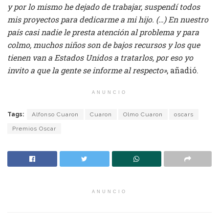
y por lo mismo he dejado de trabajar, suspendí todos
mis proyectos para dedicarme a mi hijo. (…) En nuestro
país casi nadie le presta atención al problema y para
colmo, muchos niños son de bajos recursos y los que
tienen van a Estados Unidos a tratarlos, por eso yo
invito a que la gente se informe al respecto»
, añadió.
ANUNCIO
Tags:
Alfonso Cuaron
Cuaron
Olmo Cuaron
oscars
Premios Oscar
ANUNCIO