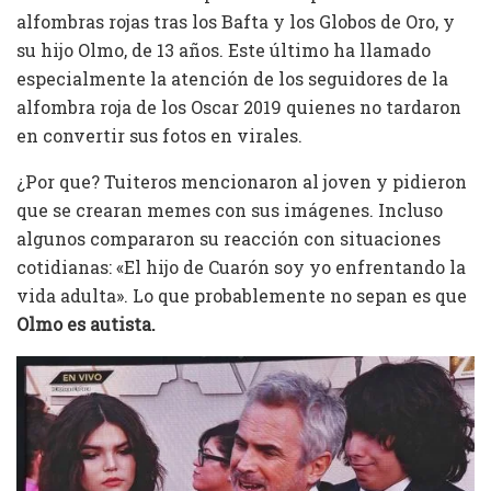
alfombras rojas tras los Bafta y los Globos de Oro, y
su hijo Olmo, de 13 años. Este último ha llamado
especialmente la atención de los seguidores de la
alfombra roja de los Oscar 2019 quienes no tardaron
en convertir sus fotos en virales.
¿Por que? Tuiteros mencionaron al joven y pidieron
que se crearan memes con sus imágenes. Incluso
algunos compararon su reacción con situaciones
cotidianas: «El hijo de Cuarón soy yo enfrentando la
vida adulta». Lo que probablemente no sepan es que
Olmo es autista.