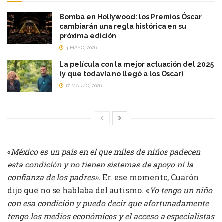
Bomba en Hollywood: los Premios Óscar
cambiarán una regla histórica en su
próxima edición
4 MAYO, 2026
La película con la mejor actuación del 2025
(y que todavía no llegó a los Oscar)
17 MARZO, 2026
«
México es un país en el que miles de niños padecen
esta condición y no tienen sistemas de apoyo ni la
confianza de los padres».
En ese momento, Cuarón
dijo que no se hablaba del autismo. «
Yo tengo un niño
con esa condición y puedo decir que afortunadamente
tengo los medios económicos y el acceso a especialistas