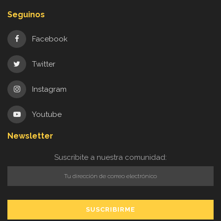
Seguinos
Facebook
Twitter
Instagram
Youtube
Newsletter
Suscribite a nuestra comunidad: