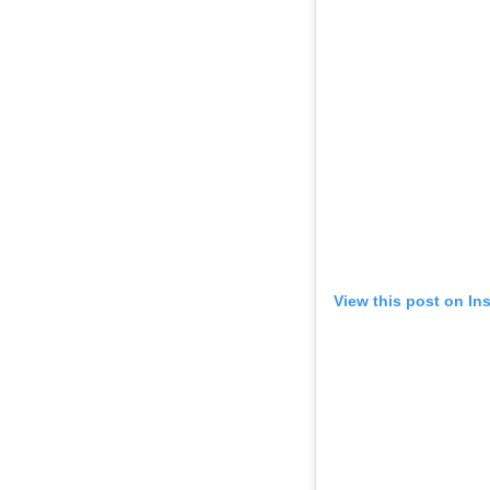
View this post on In