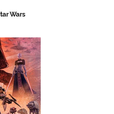
Star Wars