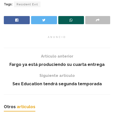
Tags:
Resident Evil
ANUNCIO
Artículo anterior
Fargo ya está produciendo su cuarta entrega
Siguiente artículo
Sex Education tendrá segunda temporada
Otros
artículos