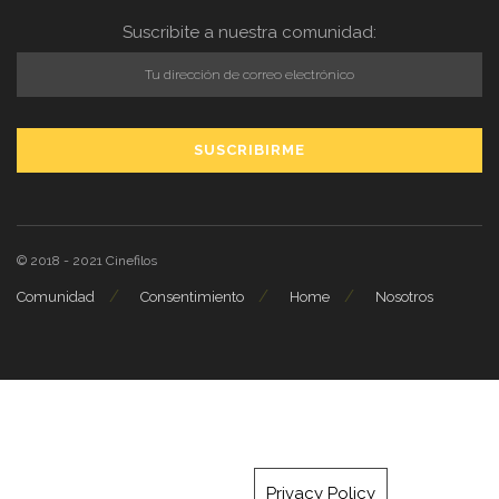
Suscribite a nuestra comunidad:
© 2018 - 2021
Cinefilos
Comunidad
Consentimiento
Home
Nosotros
Privacy Policy