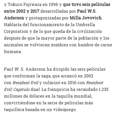
y Tokuro Fujiwara en 1996 y
que tuvo seis películas
entre 2002 y 2017
desarrolladas por
Paul W.S.
Anderson
y protagonizadas por
Milla Jovovich
.
Hablaría del funcionamiento de la Umbrella
Corporation y de lo que queda de la civilización
después de que la mayor parte de la población y los
animales se volvieran zombies con hambre de carne
humana.
Paul W. S. Anderson ha dirigido las seis películas
que conforman la saga, que arrancó en 2002
con
Resident Evil
y culminó en 2016 con
Resident
Evil: Capítulo final
. La franquicia ha recaudado 1.235
millones de dólares en la taquilla mundial,
convirtiéndose en la serie de películas más
taquillera basada en un videojuego.