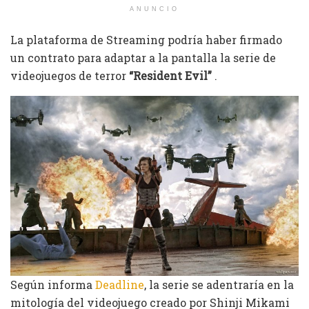
ANUNCIO
La plataforma de Streaming podría haber firmado
un contrato para adaptar a la pantalla la serie de
videojuegos de terror
“Resident Evil”
.
Según informa
Deadline
, la serie se adentraría en la
mitología del videojuego creado por Shinji Mikami