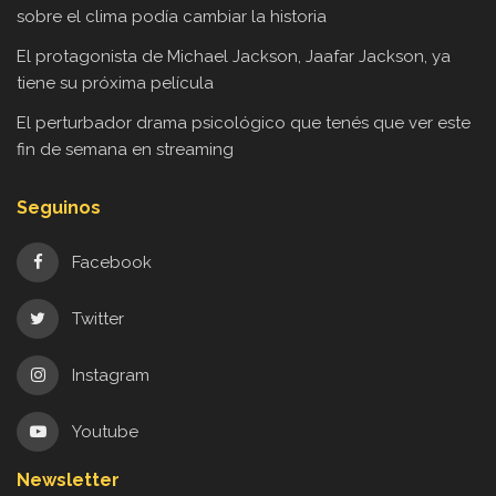
sobre el clima podía cambiar la historia
El protagonista de Michael Jackson, Jaafar Jackson, ya
tiene su próxima película
El perturbador drama psicológico que tenés que ver este
fin de semana en streaming
Seguinos
Facebook
Twitter
Instagram
Youtube
Newsletter