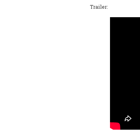
Trailer: