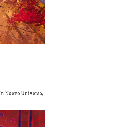
 Un Nuevo Universo,