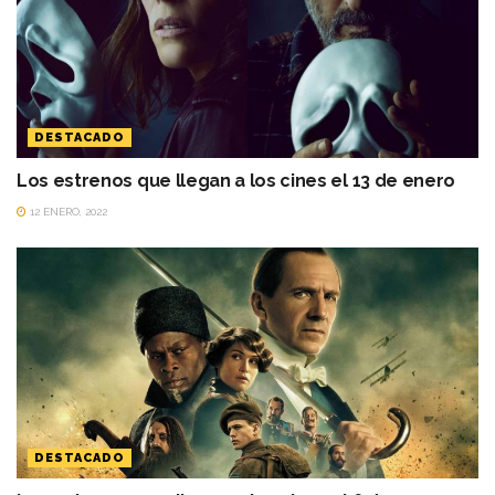
DESTACADO
Los estrenos que llegan a los cines el 13 de enero
12 ENERO, 2022
DESTACADO