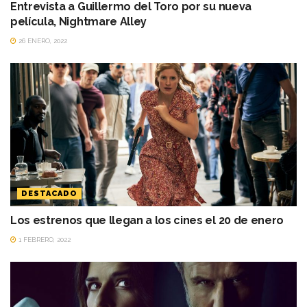
Entrevista a Guillermo del Toro por su nueva
película, Nightmare Alley
26 ENERO, 2022
DESTACADO
Los estrenos que llegan a los cines el 20 de enero
1 FEBRERO, 2022