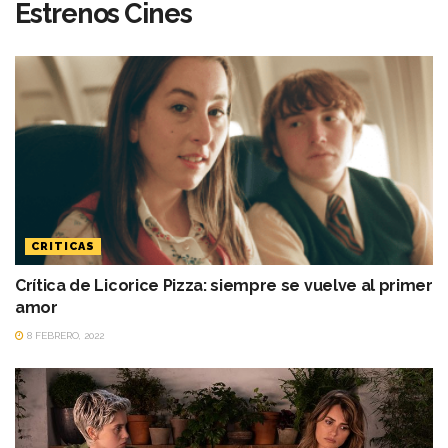
Estrenos Cines
CRITICAS
Crítica de Licorice Pizza: siempre se vuelve al primer
amor
8 FEBRERO, 2022