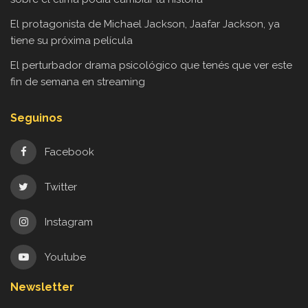
El protagonista de Michael Jackson, Jaafar Jackson, ya
tiene su próxima película
El perturbador drama psicológico que tenés que ver este
fin de semana en streaming
Seguinos
Facebook
Twitter
Instagram
Youtube
Newsletter