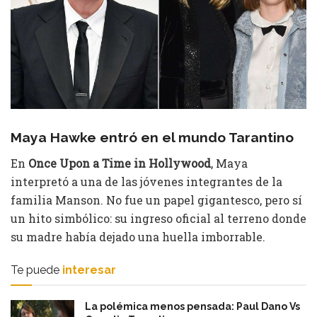
Maya Hawke entró en el mundo Tarantino
En
Once Upon a Time in Hollywood
, Maya
interpretó a una de las jóvenes integrantes de la
familia Manson. No fue un papel gigantesco, pero sí
un hito simbólico: su ingreso oficial al terreno donde
su madre había dejado una huella imborrable.
Te puede
interesar
La polémica menos pensada: Paul Dano Vs