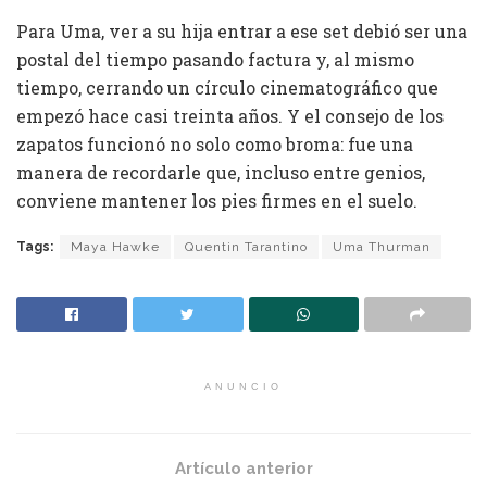
Para Uma, ver a su hija entrar a ese set debió ser una
postal del tiempo pasando factura y, al mismo
tiempo, cerrando un círculo cinematográfico que
empezó hace casi treinta años. Y el consejo de los
zapatos funcionó no solo como broma: fue una
manera de recordarle que, incluso entre genios,
conviene mantener los pies firmes en el suelo.
Tags:
Maya Hawke
Quentin Tarantino
Uma Thurman
ANUNCIO
Artículo anterior