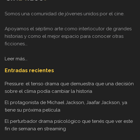
Somos una comunidad de jóvenes unidos por el cine.
Apoyamos el séptimo arte como interlocutor de grandes
historias y como el mejor espacio para conocer otras
ficciones...
Leer más...
Entradas recientes
Pressure: el tenso drama que demuestra que una decisión
sobre el clima podía cambiar la historia
El protagonista de Michael Jackson, Jaafar Jackson, ya
tiene su próxima película
El perturbador drama psicológico que tenés que ver este
fin de semana en streaming