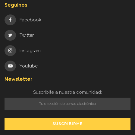
Seguinos
Facebook
Twitter
Instagram
Youtube
Newsletter
Suscribite a nuestra comunidad: