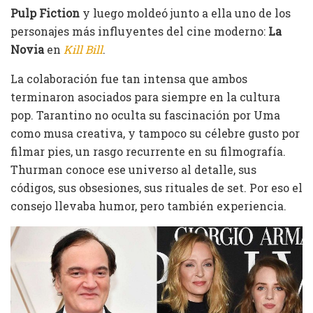
Pulp Fiction
y luego moldeó junto a ella uno de los
personajes más influyentes del cine moderno:
La
Novia
en
Kill Bill
.
La colaboración fue tan intensa que ambos
terminaron asociados para siempre en la cultura
pop. Tarantino no oculta su fascinación por Uma
como musa creativa, y tampoco su célebre gusto por
filmar pies, un rasgo recurrente en su filmografía.
Thurman conoce ese universo al detalle, sus
códigos, sus obsesiones, sus rituales de set. Por eso el
consejo llevaba humor, pero también experiencia.