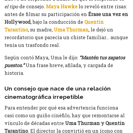
el tipo
de consejo.
Maya Hawke
lo reveló entre risas:
antes de filmar su participación en
Érase una vez en
Hollywood
, bajo la conducción de
Quentin
Tarantino
, su madre,
Uma Thurman
, le dejó un
recordatorio que parecía un chiste familiar… aunque
tenía un trasfondo real.
Según contó Maya, Uma le dijo:
“Mantén tus zapatos
puestos.”
Una frase breve, afilada, y cargada de
historia.
Un consejo que nace de una relación
cinematográfica irrepetible
Para entender por qué esa advertencia funciona
casi como un guiño cinéfilo, hay que remontarse al
vínculo de décadas entre
Uma Thurman y Quentin
Tarantino
. El director la convirtió en un ícono con