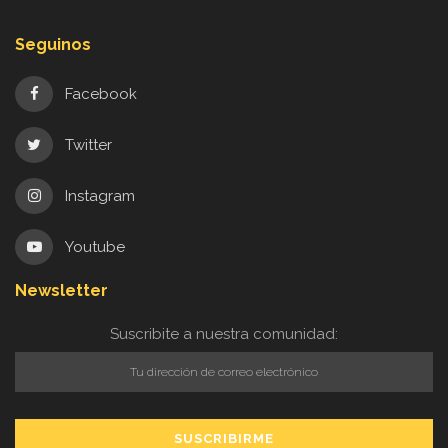
Seguinos
Facebook
Twitter
Instagram
Youtube
Newsletter
Suscribite a nuestra comunidad: