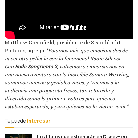
Matthew Greenfield, presidente de Searchlight
Pictures, agregó: “
Estamos más que emocionados de
hacer otra película con la fenomenal Radio Silence.
Con
Boda Sangrienta 2
, volvemos a embarcarnos en
una nueva aventura con la increíble Samara Weaving,
sumamos nuevas y geniales voces, y traemos a la
audiencia una propuesta fresca, tan retorcida y
divertida como la primera. Esto es para quienes
estaban esperando, y para quienes no lo vieron venir.”
Te puede
interesar
Los títulos que estrenarán en Disney+ en