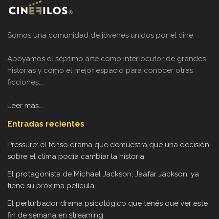
Somos una comunidad de jóvenes unidos por el cine.
Apoyamos el séptimo arte como interlocutor de grandes
historias y como el mejor espacio para conocer otras
ficciones...
Leer más...
Entradas recientes
Pressure: el tenso drama que demuestra que una decisión
sobre el clima podía cambiar la historia
El protagonista de Michael Jackson, Jaafar Jackson, ya
tiene su próxima película
El perturbador drama psicológico que tenés que ver este
fin de semana en streaming