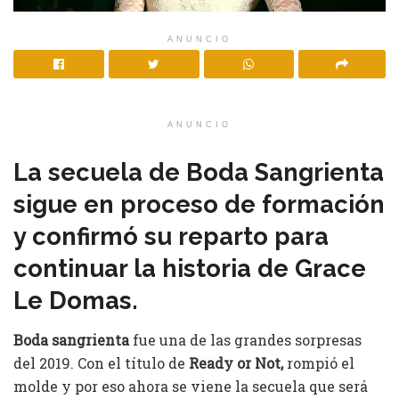
ANUNCIO
ANUNCIO
La secuela de Boda Sangrienta
sigue en proceso de formación
y confirmó su reparto para
continuar la historia de Grace
Le Domas.
Boda sangrienta
fue una de las grandes sorpresas
del 2019. Con el título de
Ready or Not,
rompió el
molde y por eso ahora se viene la secuela que será