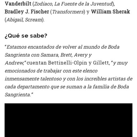
Vanderbilt
(
Zodíaco
,
La Fuente de la Juventud
),
Bradley J. Fischer
(
Transformers
) y
William Sherak
(
Abigail
,
Scream
).
¿Qué se sabe?
“
Estamos encantados de volver al mundo de Boda
Sangrienta con Samara, Brett, Avery y
Andrew,”
cuentan Bettinelli-Olpin y Gillett, “
y muy
emocionados de trabajar con este elenco
inmensamente talentoso y con los increíbles artistas de
cada departamento que se suman a la familia de Boda
Sangrienta.”