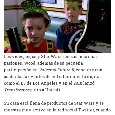
Los videojuegos y Star Wars son sus máximas
pasiones. Wood, además de su pequeña
participación en
Volver al Futuro II
, concurre con
asiduidad a eventos de entretenimiento digital
como el E3 de Los Ángeles y en el 2018 lanzó
Transference
junto a Ubisoft.
Su casa está llena de productos de Star Wars y se
muestra muy activo en la red social Twitter, cuando