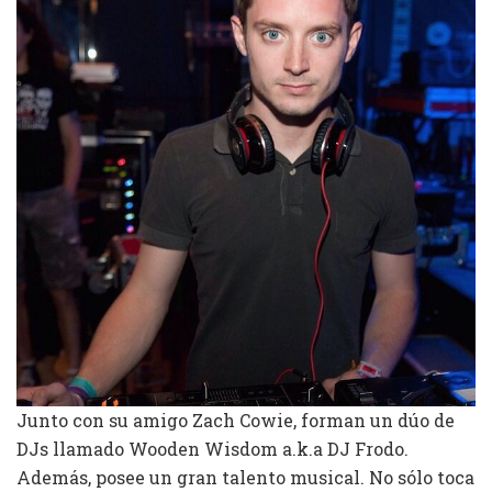
Junto con su amigo Zach Cowie, forman un dúo de
DJs llamado Wooden Wisdom a.k.a DJ Frodo.
Además, posee un gran talento musical. No sólo toca