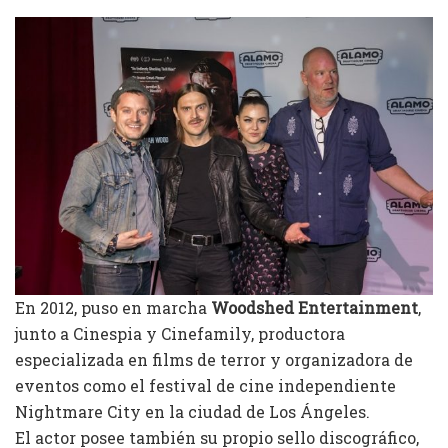
En 2012, puso en marcha
Woodshed Entertainment
,
junto a Cinespia y Cinefamily, productora
especializada en films de terror y organizadora de
eventos como el festival de cine independiente
Nightmare City en la ciudad de Los Ángeles.
El actor posee también su propio sello discográfico,