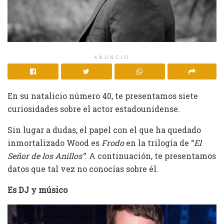
ANUNCIO
En su natalicio número 40, te presentamos siete
curiosidades sobre el actor estadounidense.
Sin lugar a dudas, el papel con el que ha quedado
inmortalizado Wood es
Frodo
en la trilogía de “
El
Señor de los Anillos”
. A continuación, te presentamos
datos que tal vez no conocías sobre él.
Es DJ y músico