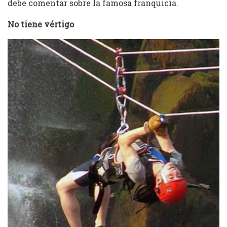
debe comentar sobre la famosa franquicia.
No tiene vértigo