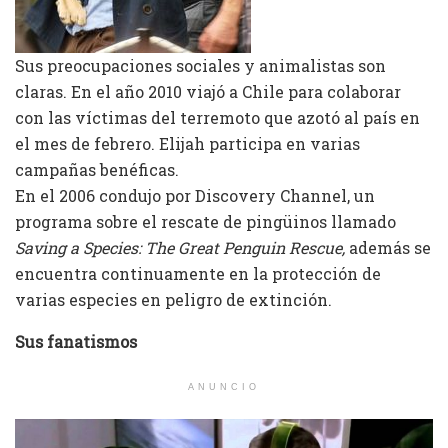
Sus preocupaciones sociales y animalistas son
claras. En el año 2010 viajó a Chile para colaborar
con las víctimas del terremoto que azotó al país en
el mes de febrero. Elijah participa en varias
campañas benéficas.
En el 2006 condujo por Discovery Channel, un
programa sobre el rescate de pingüinos llamado
Saving a Species: The Great Penguin Rescue,
además se
encuentra continuamente en la protección de
varias especies en peligro de extinción.
Sus fanatismos
ANUNCIO