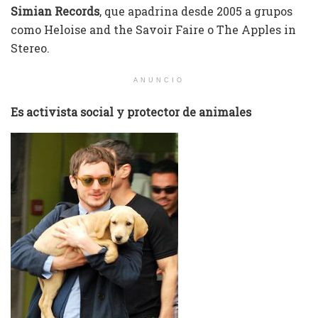
Simian Records
, que apadrina desde 2005 a grupos
como Heloise and the Savoir Faire o The Apples in
Stereo.
ANUNCIO
Es activista social y protector de animales