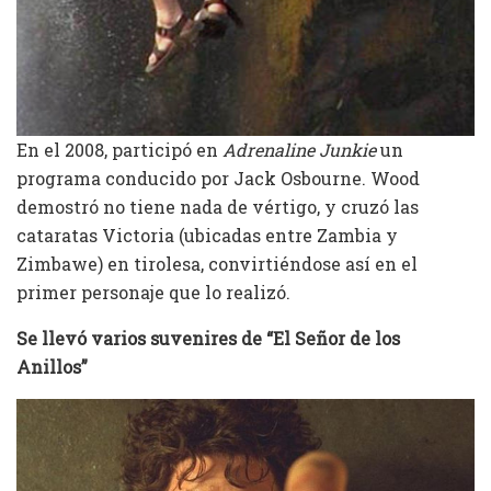
En el 2008, participó en
Adrenaline Junkie
un
programa conducido por Jack Osbourne. Wood
demostró no tiene nada de vértigo, y cruzó las
cataratas Victoria (ubicadas entre Zambia y
Zimbawe) en tirolesa, convirtiéndose así en el
primer personaje que lo realizó.
Se llevó varios suvenires de “El Señor de los
Anillos”