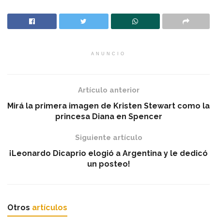
ANUNCIO
Artículo anterior
Mirá la primera imagen de Kristen Stewart como la
princesa Diana en Spencer
Siguiente artículo
¡Leonardo Dicaprio elogió a Argentina y le dedicó
un posteo!
Otros
artículos