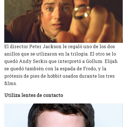
El director Peter Jackson le regaló uno de los dos
anillos que se utlizaron en la trilogía. El otro se lo
quedó Andy Serkis que interpretó a Gollum. Elijah
se quedó también con la espada de Frodo, y la
prótesis de pies de hobbit usados durante los tres
films.
Utiliza lentes de contacto