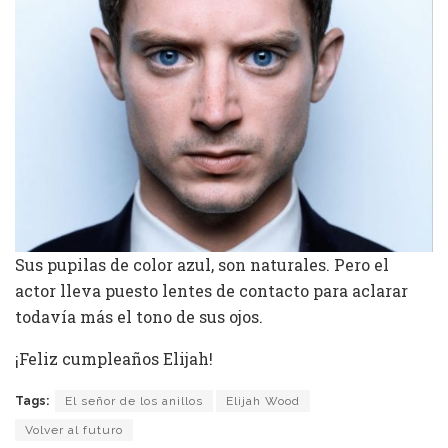
Sus pupilas de color azul, son naturales. Pero el
actor lleva puesto lentes de contacto para aclarar
todavía más el tono de sus ojos.
¡Feliz cumpleaños Elijah!
Tags:
El señor de los anillos
Elijah Wood
Volver al futuro