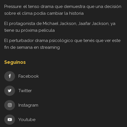
Pressure: el tenso drama que demuestra que una decisión
sobre el clima podía cambiar la historia
El protagonista de Michael Jackson, Jaafar Jackson, ya
tiene su próxima película
El perturbador drama psicológico que tenés que ver este
fin de semana en streaming
Seguinos
Facebook
Twitter
Instagram
Youtube