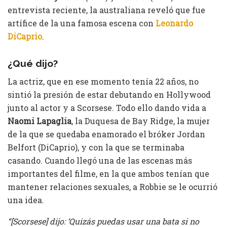
entrevista reciente, la australiana reveló que fue
artífice de la una famosa escena con
Leonardo
DiCaprio
.
¿Qué dijo?
La actriz, que en ese momento tenía 22 años, no
sintió la presión de estar debutando en Hollywood
junto al actor y a Scorsese. Todo ello dando vida a
Naomi Lapaglia
, la Duquesa de Bay Ridge, la mujer
de la que se quedaba enamorado el bróker Jordan
Belfort (DiCaprio), y con la que se terminaba
casando. Cuando llegó una de las escenas más
importantes del filme, en la que ambos tenían que
mantener relaciones sexuales, a Robbie se le ocurrió
una idea.
“[Scorsese] dijo: ‘Quizás puedas usar una bata si no