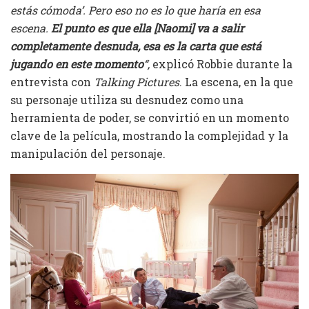
estás cómoda’. Pero eso no es lo que haría en esa
escena.
El punto es que ella [Naomi] va a salir
completamente desnuda, esa es la carta que está
jugando en este momento
“,
explicó Robbie durante la
entrevista con
Talking Pictures
. La escena, en la que
su personaje utiliza su desnudez como una
herramienta de poder, se convirtió en un momento
clave de la película, mostrando la complejidad y la
manipulación del personaje.