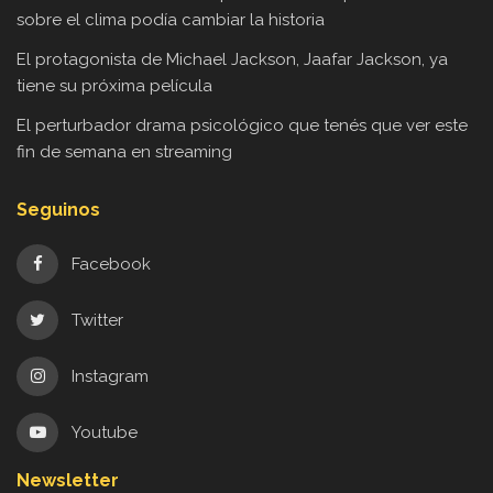
sobre el clima podía cambiar la historia
El protagonista de Michael Jackson, Jaafar Jackson, ya
tiene su próxima película
El perturbador drama psicológico que tenés que ver este
fin de semana en streaming
Seguinos
Facebook
Twitter
Instagram
Youtube
Newsletter