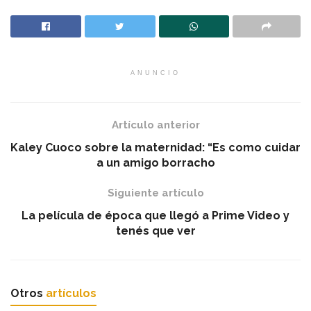
ANUNCIO
Artículo anterior
Kaley Cuoco sobre la maternidad: “Es como cuidar
a un amigo borracho
Siguiente artículo
La película de época que llegó a Prime Video y
tenés que ver
Otros
artículos