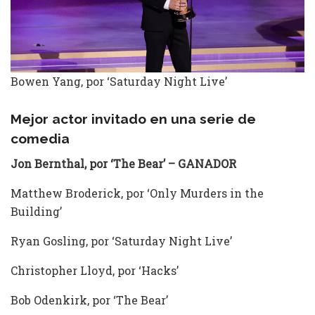
Bowen Yang, por ‘Saturday Night Live’
Mejor actor invitado en una serie de
comedia
Jon Bernthal, por ‘The Bear’ – GANADOR
Matthew Broderick, por ‘Only Murders in the
Building’
Ryan Gosling, por ‘Saturday Night Live’
Christopher Lloyd, por ‘Hacks’
Bob Odenkirk, por ‘The Bear’