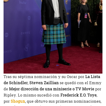
Tras su séptima nominación y su Oscar por
La Lista
de Schindler
,
Steven Zaillian
se quedó con el Emmy
de
Mejor dirección de una miniserie o TV Movie
por
Ripley. Lo mismo sucedió con
Frederick E.O. Toye
,
por
Shogun
, que obtuvo sus primeras nominaciones,