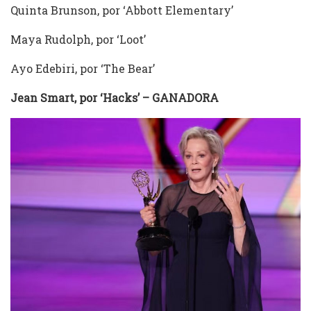
Quinta Brunson, por ‘Abbott Elementary’
Maya Rudolph, por ‘Loot’
Ayo Edebiri, por ‘The Bear’
Jean Smart, por ‘Hacks’ – GANADORA