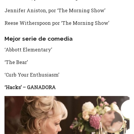
Jennifer Aniston, por ‘The Morning Show’
Reese Witherspoon por ‘The Morning Show’
Mejor serie de comedia
‘Abbott Elementary’
‘The Bear’
‘Curb Your Enthusiasm’
‘Hacks’ – GANADORA