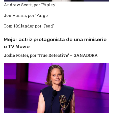
Andrew Scott, por ‘Ripley’
Jon Hamm, por ‘Fargo’
Tom Hollander por ‘Feud’
Mejor actriz protagonista de una miniserie
o TV Movie
Jodie Foster, por ‘True Detective’ – GANADORA