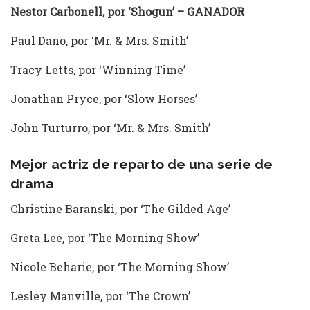
Nestor Carbonell, por ‘Shogun’ – GANADOR
Paul Dano, por ‘Mr. & Mrs. Smith’
Tracy Letts, por ‘Winning Time’
Jonathan Pryce, por ‘Slow Horses’
John Turturro, por ‘Mr. & Mrs. Smith’
Mejor actriz de reparto de una serie de
drama
Christine Baranski, por ‘The Gilded Age’
Greta Lee, por ‘The Morning Show’
Nicole Beharie, por ‘The Morning Show’
Lesley Manville, por ‘The Crown’