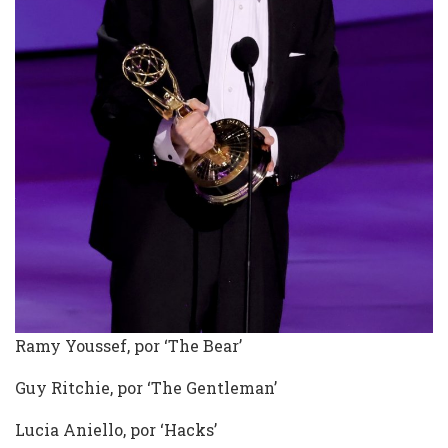
Ramy Youssef, por ‘The Bear’
Guy Ritchie, por ‘The Gentleman’
Lucia Aniello, por ‘Hacks’