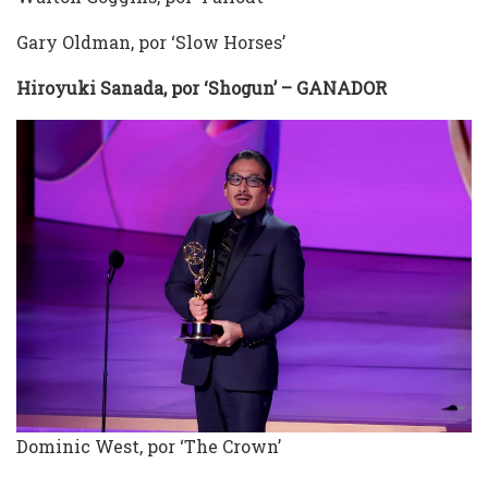
Gary Oldman, por ‘Slow Horses’
Hiroyuki Sanada, por ‘Shogun’ – GANADOR
Dominic West, por ‘The Crown’