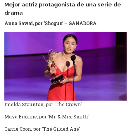
Mejor actriz protagonista de una serie de
drama
Anna Sawai, por ‘Shogun’ – GANADORA
Imelda Staunton, por ‘The Crown’
Maya Erskine, por ‘Mr. & Mrs. Smith’
Carrie Coon, por ‘The Gilded Age’