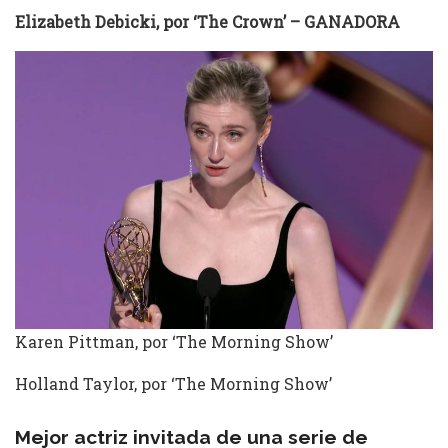
Elizabeth Debicki, por ‘The Crown’ – GANADORA
Karen Pittman, por ‘The Morning Show’
Holland Taylor, por ‘The Morning Show’
Mejor actriz invitada de una serie de