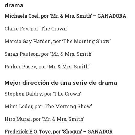
drama
Michaela Coel, por ‘Mr. & Mrs. Smith’ – GANADORA
Claire Foy, por ‘The Crown’
Marcia Gay Harden, por ‘The Morning Show’
Sarah Paulson, por ‘Mr. & Mrs. Smith’
Parker Posey, por ‘Mr. & Mrs. Smith’
Mejor dirección de una serie de drama
Stephen Daldry, por ‘The Crown’
Mimi Leder, por ‘The Morning Show’
Hiro Murai, por ‘Mr. & Mrs. Smith’
Frederick E.O. Toye, por ‘Shogun’ – GANADOR