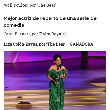
Will Poulter, por ‘The Bear’
Mejor actriz de reparto de una serie de
comedia
Carol Burnett, por ‘Palm Royale’
Liza Colón-Zayas, por ‘The Bear’ – GANADORA