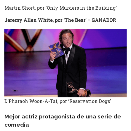
Martin Short, por ‘Only Murders in the Building’
Jeremy Allen White, por ‘The Bear’
– GANADOR
D’Pharaoh Woon-A-Tai, por ‘Reservation Dogs’
Mejor actriz protagonista de una serie de
comedia