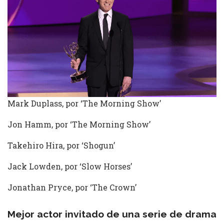
Mark Duplass, por ‘The Morning Show’
Jon Hamm, por ‘The Morning Show’
Takehiro Hira, por ‘Shogun’
Jack Lowden, por ‘Slow Horses’
Jonathan Pryce, por ‘The Crown’
Mejor actor invitado de una serie de drama