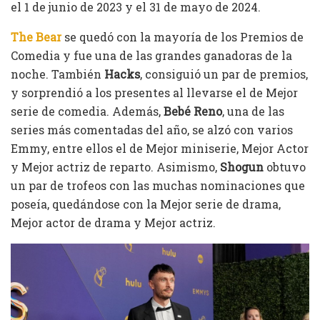
el 1 de junio de 2023 y el 31 de mayo de 2024.
The Bear
se quedó con la mayoría de los Premios de
Comedia y fue una de las grandes ganadoras de la
noche. También
Hacks
, consiguió un par de premios,
y sorprendió a los presentes al llevarse el de Mejor
serie de comedia. Además,
Bebé Reno
, una de las
series más comentadas del año, se alzó con varios
Emmy, entre ellos el de Mejor miniserie, Mejor Actor
y Mejor actriz de reparto. Asimismo,
Shogun
obtuvo
un par de trofeos con las muchas nominaciones que
poseía, quedándose con la Mejor serie de drama,
Mejor actor de drama y Mejor actriz.