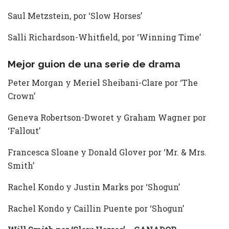
Saul Metzstein, por ‘Slow Horses’
Salli Richardson-Whitfield, por ‘Winning Time’
Mejor guion de una serie de drama
Peter Morgan y Meriel Sheibani-Clare por ‘The
Crown’
Geneva Robertson-Dworet y Graham Wagner por
‘Fallout’
Francesca Sloane y Donald Glover por ‘Mr. & Mrs.
Smith’
Rachel Kondo y Justin Marks por ‘Shogun’
Rachel Kondo y Caillin Puente por ‘Shogun’