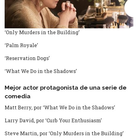
‘Only Murders in the Building’
‘Palm Royale’
‘Reservation Dogs’
‘What We Do in the Shadows’
Mejor actor protagonista de una serie de
comedia
Matt Berry, por ‘What We Do in the Shadows’
Larry David, por ‘Curb Your Enthusiasm’
Steve Martin, por ‘Only Murders in the Building’