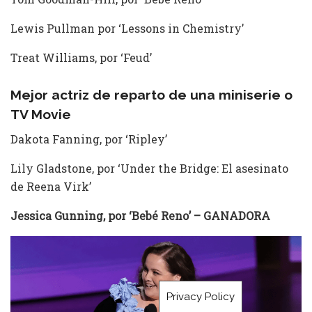
Lewis Pullman por ‘Lessons in Chemistry’
Treat Williams, por ‘Feud’
Mejor actriz de reparto de una miniserie o
TV Movie
Dakota Fanning, por ‘Ripley’
Lily Gladstone, por ‘Under the Bridge: El asesinato
de Reena Virk’
Jessica Gunning, por ‘Bebé Reno’ – GANADORA
Privacy Policy