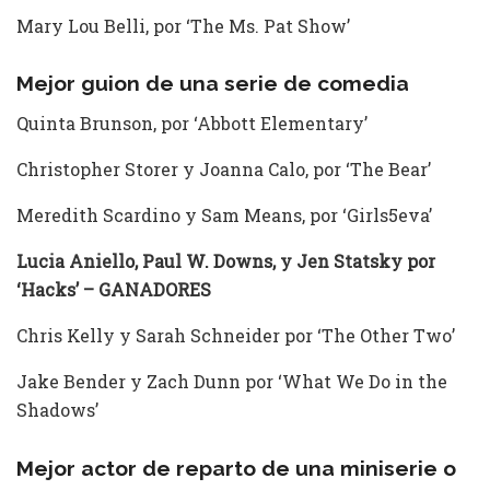
Mary Lou Belli, por ‘The Ms. Pat Show’
Mejor guion de una serie de comedia
Quinta Brunson, por ‘Abbott Elementary’
Christopher Storer y Joanna Calo, por ‘The Bear’
Meredith Scardino y Sam Means, por ‘Girls5eva’
Lucia Aniello, Paul W. Downs, y Jen Statsky por
‘Hacks’ – GANADORES
Chris Kelly y Sarah Schneider por ‘The Other Two’
Jake Bender y Zach Dunn por ‘What We Do in the
Shadows’
Mejor actor de reparto de una miniserie o