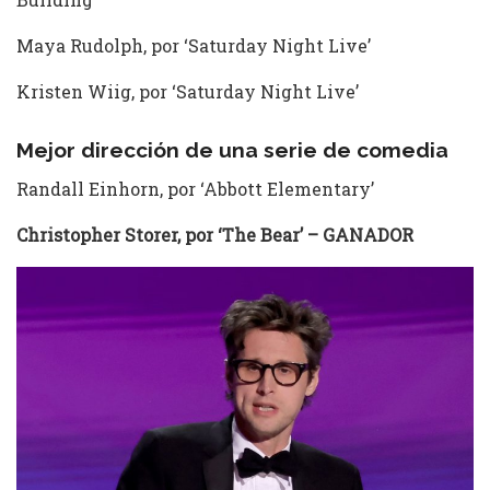
Maya Rudolph, por ‘Saturday Night Live’
Kristen Wiig, por ‘Saturday Night Live’
Mejor dirección de una serie de comedia
Randall Einhorn, por ‘Abbott Elementary’
Christopher Storer, por ‘The Bear’ – GANADOR