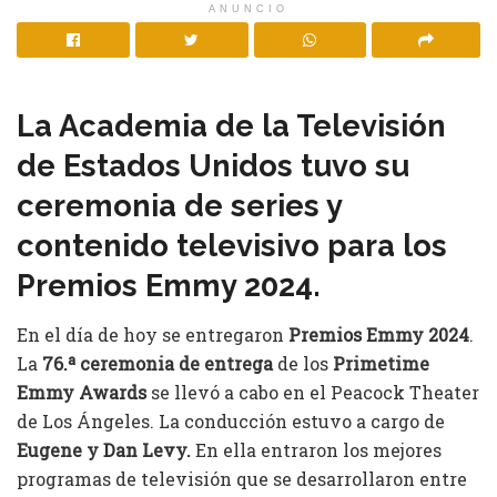
ANUNCIO
La Academia de la Televisión
de Estados Unidos tuvo su
ceremonia de series y
contenido televisivo para los
Premios Emmy 2024.
En el día de hoy se entregaron
Premios Emmy 2024
.
La
76.ª ceremonia de entrega
de los
Primetime
Emmy Awards
se llevó a cabo en el Peacock Theater
de Los Ángeles. La conducción estuvo a cargo de
Eugene y Dan Levy.
En ella entraron los mejores
programas de televisión que se desarrollaron entre