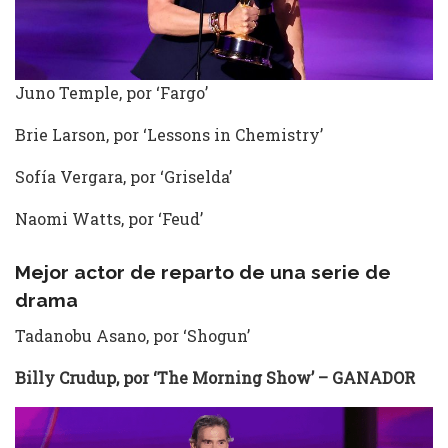
Juno Temple, por ‘Fargo’
Brie Larson, por ‘Lessons in Chemistry’
Sofía Vergara, por ‘Griselda’
Naomi Watts, por ‘Feud’
Mejor actor de reparto de una serie de
drama
Tadanobu Asano, por ‘Shogun’
Billy Crudup, por ‘The Morning Show’ – GANADOR