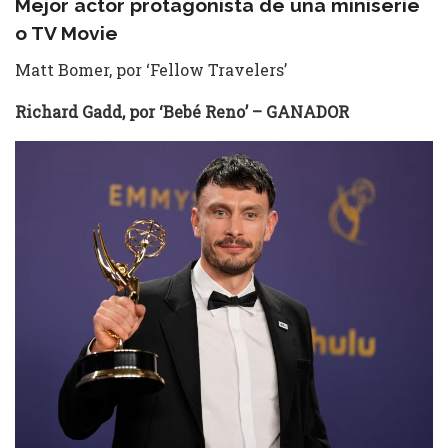
Mejor actor protagonista de una miniserie
o TV Movie
Matt Bomer, por ‘Fellow Travelers’
Richard Gadd, por ‘Bebé Reno’ – GANADOR