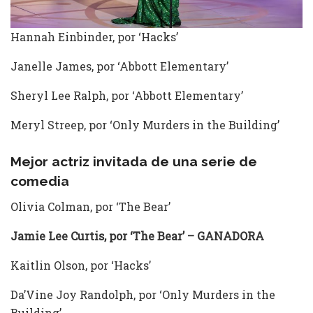
Hannah Einbinder, por ‘Hacks’
Janelle James, por ‘Abbott Elementary’
Sheryl Lee Ralph, por ‘Abbott Elementary’
Meryl Streep, por ‘Only Murders in the Building’
Mejor actriz invitada de una serie de
comedia
Olivia Colman, por ‘The Bear’
Jamie Lee Curtis, por ‘The Bear’ – GANADORA
Kaitlin Olson, por ‘Hacks’
Da’Vine Joy Randolph, por ‘Only Murders in the
Building’