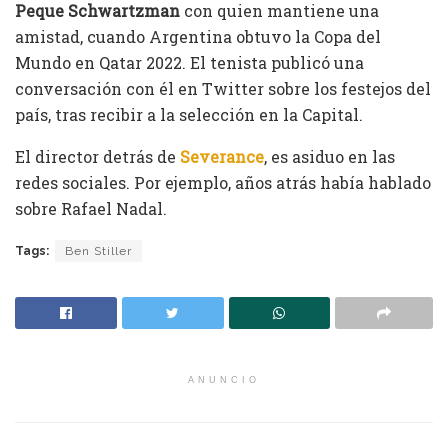
Peque Schwartzman
con quien mantiene una
amistad, cuando Argentina obtuvo la Copa del
Mundo en Qatar 2022. El tenista publicó una
conversación con él en Twitter sobre los festejos del
país, tras recibir a la selección en la Capital.
El director detrás de
Severance
, es asiduo en las
redes sociales. Por ejemplo, años atrás había hablado
sobre Rafael Nadal.
Tags:
Ben Stiller
ANUNCIO