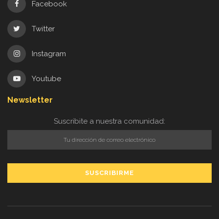
Facebook
Twitter
Instagram
Youtube
Newsletter
Suscribite a nuestra comunidad: