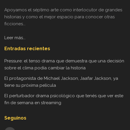
Apoyamos el séptimo arte como interlocutor de grandes
historias y como el mejor espacio para conocer otras
ficciones...
Leer más...
Entradas recientes
Pressure: el tenso drama que demuestra que una decisión
sobre el clima podía cambiar la historia
El protagonista de Michael Jackson, Jaafar Jackson, ya
tiene su próxima película
El perturbador drama psicológico que tenés que ver este
fin de semana en streaming
Seguinos