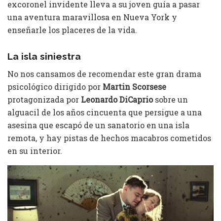
excoronel invidente lleva a su joven guía a pasar
una aventura maravillosa en Nueva York y
enseñarle los placeres de la vida.
La isla siniestra
No nos cansamos de recomendar este gran drama
psicológico dirigido por
Martin Scorsese
protagonizada por
Leonardo DiCaprio
sobre un
alguacil de los años cincuenta que persigue a una
asesina que escapó de un sanatorio en una isla
remota, y hay pistas de hechos macabros cometidos
en su interior.