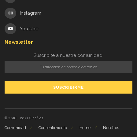
Instagram
Youtube
Newsletter
Suscribite a nuestra comunidad:
© 2018 - 2021
Cinefilos
Comunidad
Consentimiento
Home
Nosotros