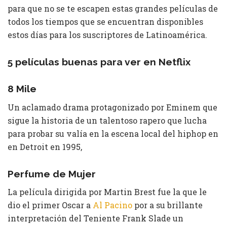
para que no se te escapen estas grandes películas de
todos los tiempos que se encuentran disponibles
estos días para los suscriptores de Latinoamérica.
5 películas buenas para ver en Netflix
8 Mile
Un aclamado drama protagonizado por Eminem que
sigue la historia de un talentoso rapero que lucha
para probar su valía en la escena local del hiphop en
en Detroit en 1995,
Perfume de Mujer
La película dirigida por Martin Brest fue la que le
dio el primer Oscar a
Al Pacino
por a su brillante
interpretación del Teniente Frank Slade un