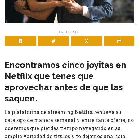
ANUNCIO
Encontramos cinco joyitas en
Netflix que tenes que
aprovechar antes de que las
saquen.
La plataforma de streaming
Netflix
renueva su
catálogo de manera semanal y entre tanta oferta, no
queremos que pierdas tiempo navegando en su
amplia variedad de títulos y te dejamos una lista