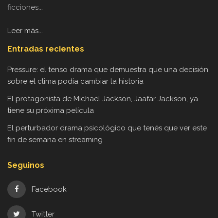
ficciones...
Leer más...
Entradas recientes
Pressure: el tenso drama que demuestra que una decisión
sobre el clima podía cambiar la historia
El protagonista de Michael Jackson, Jaafar Jackson, ya
tiene su próxima película
El perturbador drama psicológico que tenés que ver este
fin de semana en streaming
Seguinos
Facebook
Twitter