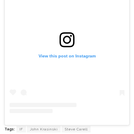
View this post on Instagram
Tags:
IF
John Krasinski
Steve Carell