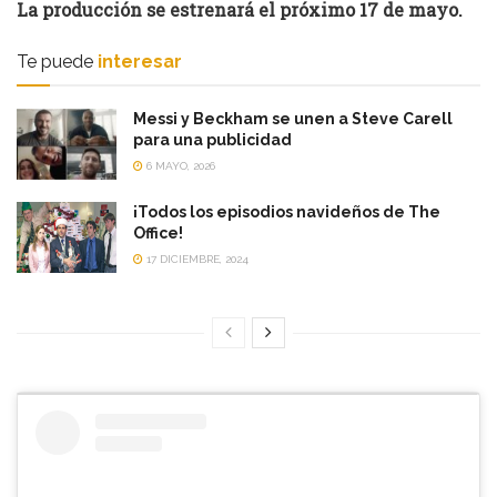
La producción se estrenará el próximo 17 de mayo.
Te puede
interesar
Messi y Beckham se unen a Steve Carell
para una publicidad
6 MAYO, 2026
¡Todos los episodios navideños de The
Office!
17 DICIEMBRE, 2024