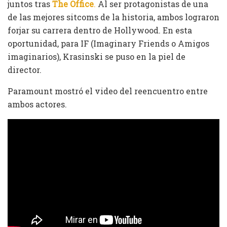
juntos tras
The Office
.
Al ser protagonistas de una
de las mejores sitcoms de la historia, ambos lograron
forjar su carrera dentro de Hollywood. En esta
oportunidad, para IF (Imaginary Friends o Amigos
imaginarios), Krasinski se puso en la piel de
director.
Paramount mostró el video del reencuentro entre
ambos actores.