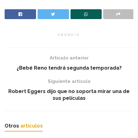
ANUNCIO
Artículo anterior
¿Bebé Reno tendrá segunda temporada?
Siguiente artículo
Robert Eggers dijo que no soporta mirar una de
sus películas
Otros
artículos