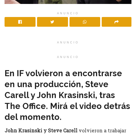
ANUNCIO
ANUNCIO
ANUNCIO
En IF volvieron a encontrarse
en una producción, Steve
Carell y John Krasinski, tras
The Office. Mirá el video detrás
del momento.
John Krasinski y Steve Carell
volvieron a trabajar