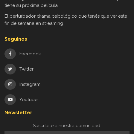
tiene su próxima película
El perturbador drama psicológico que tenés que ver este
fin de semana en streaming
Seguinos
Facebook
Twitter
Instagram
Youtube
Newsletter
Suscribite a nuestra comunidad: