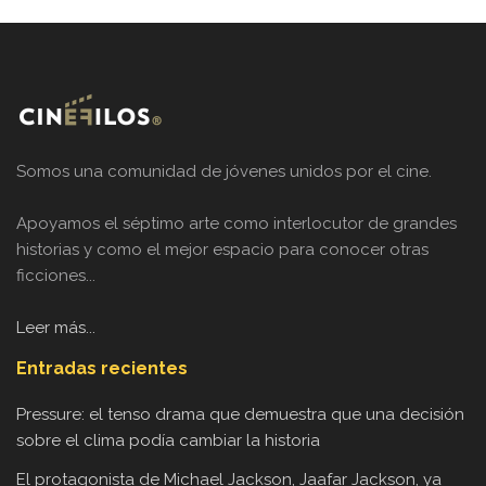
Somos una comunidad de jóvenes unidos por el cine.
Apoyamos el séptimo arte como interlocutor de grandes
historias y como el mejor espacio para conocer otras
ficciones...
Leer más...
Entradas recientes
Pressure: el tenso drama que demuestra que una decisión
sobre el clima podía cambiar la historia
El protagonista de Michael Jackson, Jaafar Jackson, ya