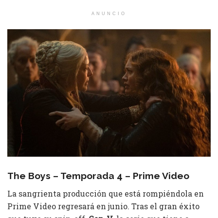
ANUNCIO
The Boys – Temporada 4 – Prime Video
La sangrienta producción que está rompiéndola en
Prime Video regresará en junio. Tras el gran éxito