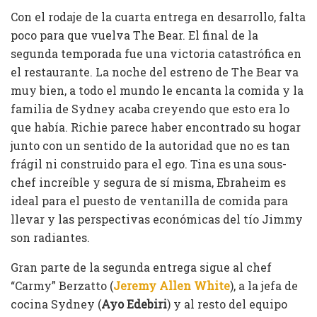
Con el rodaje de la cuarta entrega en desarrollo, falta
poco para que vuelva The Bear. El final de la
segunda temporada fue una victoria catastrófica en
el restaurante. La noche del estreno de The Bear va
muy bien, a todo el mundo le encanta la comida y la
familia de Sydney acaba creyendo que esto era lo
que había. Richie parece haber encontrado su hogar
junto con un sentido de la autoridad que no es tan
frágil ni construido para el ego. Tina es una sous-
chef increíble y segura de sí misma, Ebraheim es
ideal para el puesto de ventanilla de comida para
llevar y las perspectivas económicas del tío Jimmy
son radiantes.
Gran parte de la segunda entrega sigue al chef
“Carmy” Berzatto (
Jeremy Allen White
), a la jefa de
cocina Sydney (
Ayo Edebiri
) y al resto del equipo