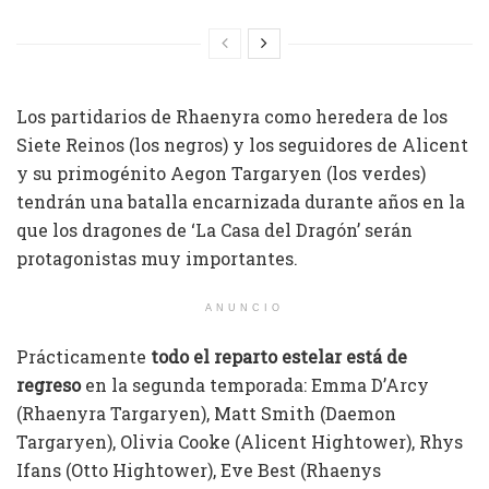
Los partidarios de Rhaenyra como heredera de los
Siete Reinos (los negros) y los seguidores de Alicent
y su primogénito Aegon Targaryen (los verdes)
tendrán una batalla encarnizada durante años en la
que los dragones de ‘La Casa del Dragón’ serán
protagonistas muy importantes.
ANUNCIO
Prácticamente
todo el reparto estelar está de
regreso
en la segunda temporada: Emma D’Arcy
(Rhaenyra Targaryen), Matt Smith (Daemon
Targaryen), Olivia Cooke (Alicent Hightower), Rhys
Ifans (Otto Hightower), Eve Best (Rhaenys