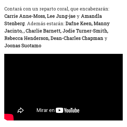
Contará con un reparto coral, que encabezarán:
Carrie Anne-Moss, Lee Jung-jae
y
Amandla
Stenberg
. Además estarán:
Dafne Keen, Manny
Jacinto, , Charlie Barnett, Jodie Turner-Smith,
Rebecca Henderson, Dean-Charles Chapman
y
Joonas Suotamo