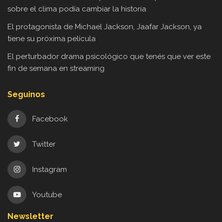
sobre el clima podía cambiar la historia
El protagonista de Michael Jackson, Jaafar Jackson, ya
tiene su próxima película
El perturbador drama psicológico que tenés que ver este
fin de semana en streaming
Seguinos
Facebook
Twitter
Instagram
Youtube
Newsletter