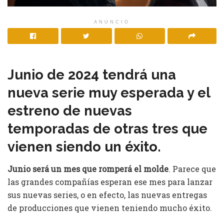
ANUNCIO
Junio de 2024 tendrá una
nueva serie muy esperada y el
estreno de nuevas
temporadas de otras tres que
vienen siendo un éxito.
Junio será un mes que romperá el molde
. Parece que
las grandes compañías esperan ese mes para lanzar
sus nuevas series, o en efecto, las nuevas entregas
de producciones que vienen teniendo mucho éxito.