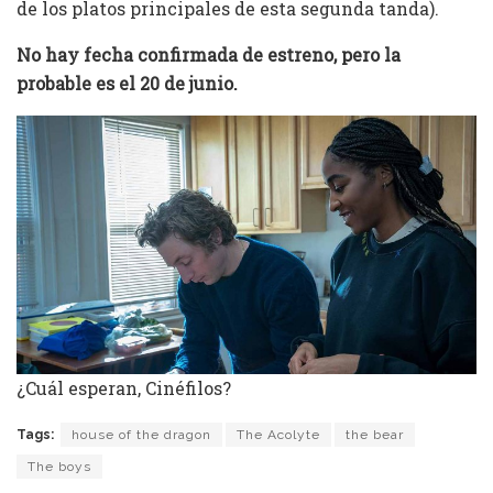
de los platos principales de esta segunda tanda).
No hay fecha confirmada de estreno, pero la
probable es el 20 de junio.
¿Cuál esperan, Cinéfilos?
Tags:
house of the dragon
The Acolyte
the bear
The boys