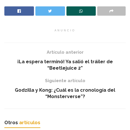
ANUNCIO
Artículo anterior
¡La espera terminó! Ya salió el tráiler de
“Beetlejuice 2”
Siguiente artículo
Godzilla y Kong: ¿Cuál es la cronología del
“Monsterverse”?
Otros
artículos