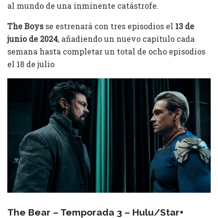
al mundo de una inminente catástrofe.
The Boys
se estrenará con tres episodios el
13 de
junio de 2024
, añadiendo un nuevo capítulo cada
semana hasta completar un total de ocho episodios
el 18 de julio
The Bear – Temporada 3 – Hulu/Star+