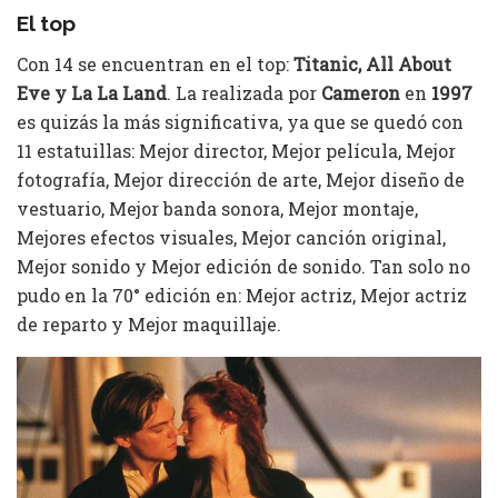
El top
Con 14 se encuentran en el top:
Titanic, All About
Eve y La La Land
. La realizada por
Cameron
en
1997
es quizás la más significativa, ya que se quedó con
11 estatuillas: Mejor director, Mejor película, Mejor
fotografía, Mejor dirección de arte, Mejor diseño de
vestuario, Mejor banda sonora, Mejor montaje,
Mejores efectos visuales, Mejor canción original,
Mejor sonido y Mejor edición de sonido. Tan solo no
pudo en la 70° edición en: Mejor actriz, Mejor actriz
de reparto y Mejor maquillaje.