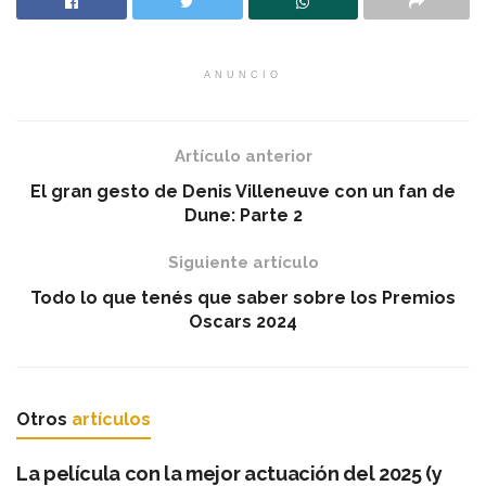
ANUNCIO
Artículo anterior
El gran gesto de Denis Villeneuve con un fan de
Dune: Parte 2
Siguiente artículo
Todo lo que tenés que saber sobre los Premios
Oscars 2024
Otros
artículos
La película con la mejor actuación del 2025 (y