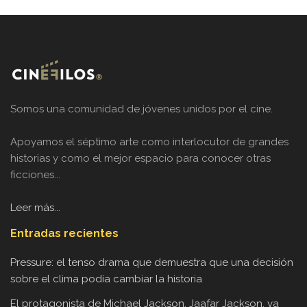
Somos una comunidad de jóvenes unidos por el cine.
Apoyamos el séptimo arte como interlocutor de grandes
historias y como el mejor espacio para conocer otras
ficciones...
Leer más...
Entradas recientes
Pressure: el tenso drama que demuestra que una decisión
sobre el clima podía cambiar la historia
El protagonista de Michael Jackson, Jaafar Jackson, ya