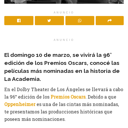
ANUNCIO
ANUNCIO
El domingo 10 de marzo, se vivirá la 96°
edición de los Premios Oscars, conocé las
películas más nominadas en la historia de
La Academia.
En el Dolby Theater de Los Ángeles se llevará a cabo
la 96° edición de los
Premios Oscars
. Debido a que
Oppenheimer
es una de las cintas más nominadas,
te presentamos las producciones históricas que
poseen más nominaciones.