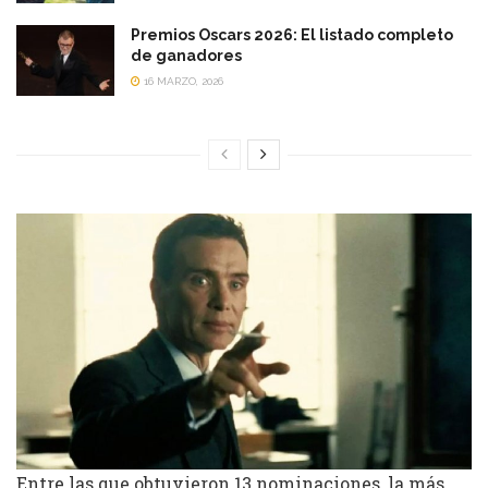
Premios Oscars 2026: El listado completo
de ganadores
16 MARZO, 2026
Entre las que obtuvieron 13 nominaciones, la más