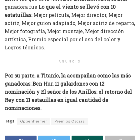
ganadora fue
Lo que el viento se llevó con 10
estatuillas:
Mejor película
,
Mejor director, Mejor
actriz, Mejor guion adaptado, Mejor actriz de reparto,
Mejor fotografía, Mejor montaje, Mejor dirección
artística, Premio especial por el uso del color y
Logros técnicos.
ANUNCIO
Por su parte, a Titanic, la acompañan como las más
ganadoras: Ben Hur, 11 galardones con 12
nominación y El señor de los Anillos: el retorno del
Rey con 11 estauillas en igual cantidad de
nominaciones.
Tags:
Oppenheimer
Premios Oscars