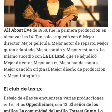
All About Eve
de 1950, fue la primera producción en
alcanzar las 14. Tan solo se quedó con 6: Mejor
director, Mejor película, Mejor actor de reparto, Mejor
guion adaptado, Mejor sonido y Mejor vestuario. Lo
mismo sucedió con
La La Land
, que se adjudicó:
Mejor director, Mejor actriz, Mejor banda sonora,
Mejor canción original, Mejor diseño de producción
y Mejor fotografía.
El club de las 13
Debajo de ellas se encuentran varias producciones,
entre ellas
Oppenheimer
, con 13.
El señor de los
anillos: La comunidad del anillo, Forrest Gump, Lo