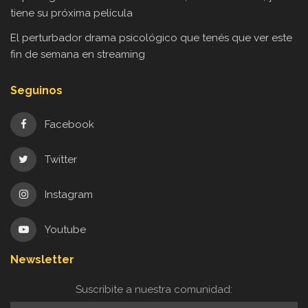
tiene su próxima película
El perturbador drama psicológico que tenés que ver este
fin de semana en streaming
Seguinos
Facebook
Twitter
Instagram
Youtube
Newsletter
Suscribite a nuestra comunidad: