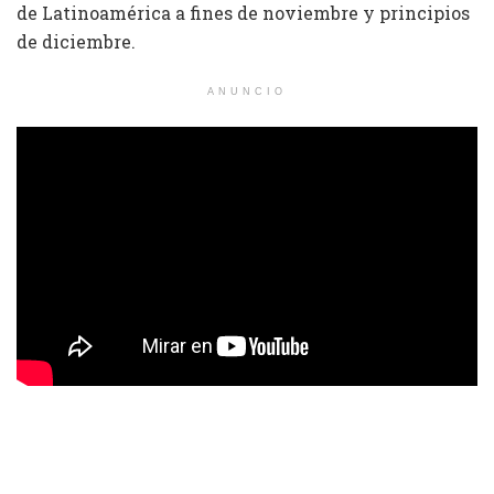
de Latinoamérica a fines de noviembre y principios
de diciembre.
ANUNCIO