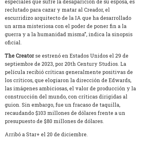
especiales que sufre la desaparición de su esposa, es
reclutado para cazar y matar al Creador, el
escurridizo arquitecto de la IA que ha desarrollado
un arma misteriosa con el poder de poner fin a la
guerra y a la humanidad misma”, indica la sinopsis
oficial.
The Creator
se estrenó en Estados Unidos el 29 de
septiembre de 2023, por 20th Century Studios. La
película recibió críticas generalmente positivas de
los críticos, que elogiaron la dirección de Edwards,
las imágenes ambiciosas, el valor de producción y la
construcción del mundo, con críticas dirigidas al
guion. Sin embargo, fue un fracaso de taquilla,
recaudando $103 millones de dólares frente a un
presupuesto de $80 millones de dólares.
Arribó a Star+ el 20 de diciembre.