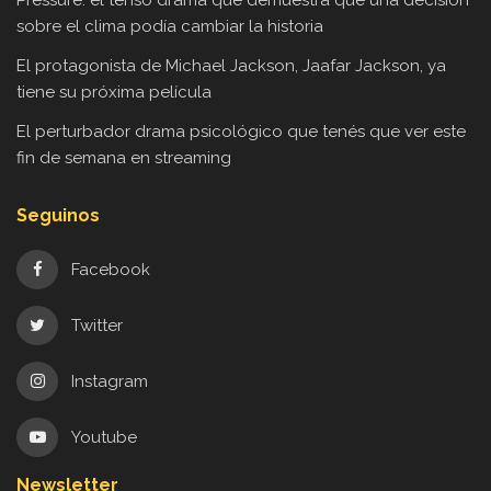
sobre el clima podía cambiar la historia
El protagonista de Michael Jackson, Jaafar Jackson, ya
tiene su próxima película
El perturbador drama psicológico que tenés que ver este
fin de semana en streaming
Seguinos
Facebook
Twitter
Instagram
Youtube
Newsletter