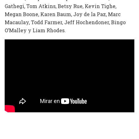
Gathegi, Tom Atkins, Betsy Rue, Kevin Tighe,
Megan Boone, Karen Baum, Joy de la Paz, Marc
Macaulay, Todd Farmer, Jeff Hochendoner, Bingo
O’Malley y Liam Rhodes.