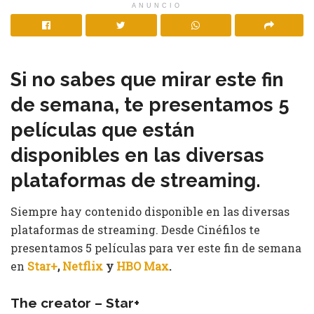
ANUNCIO
Si no sabes que mirar este fin
de semana, te presentamos 5
películas que están
disponibles en las diversas
plataformas de streaming.
Siempre hay contenido disponible en las diversas
plataformas de streaming. Desde Cinéfilos te
presentamos 5 películas para ver este fin de semana
en
Star+
,
Netflix
y
HBO Max
.
The creator – Star+