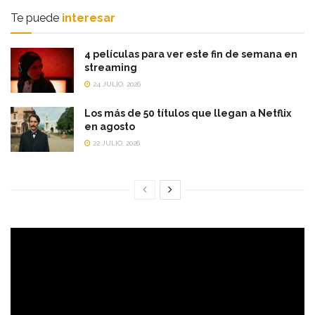
Te puede
interesar
4 películas para ver este fin de semana en
streaming
24 JULIO, 2026
Los más de 50 títulos que llegan a Netflix
en agosto
22 JULIO, 2026