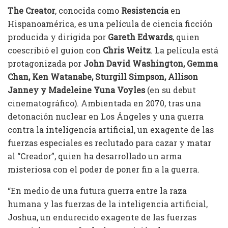
The Creator
, conocida como
Resistencia
en
Hispanoamérica, es una película de ciencia ficción
producida y dirigida por
Gareth Edwards
, quien
coescribió el guion con
Chris Weitz
. La película está
protagonizada por
John David Washington, Gemma
Chan, Ken Watanabe, Sturgill Simpson, Allison
Janney y Madeleine Yuna Voyles
(en su debut
cinematográfico). Ambientada en 2070, tras una
detonación nuclear en Los Ángeles y una guerra
contra la inteligencia artificial, un exagente de las
fuerzas especiales es reclutado para cazar y matar
al “Creador”, quien ha desarrollado un arma
misteriosa con el poder de poner fin a la guerra.
“En medio de una futura guerra entre la raza
humana y las fuerzas de la inteligencia artificial,
Joshua, un endurecido exagente de las fuerzas