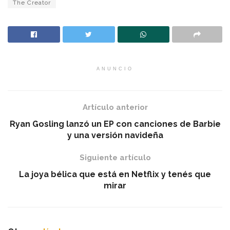
The Creator
ANUNCIO
Artículo anterior
Ryan Gosling lanzó un EP con canciones de Barbie
y una versión navideña
Siguiente artículo
La joya bélica que está en Netflix y tenés que
mirar