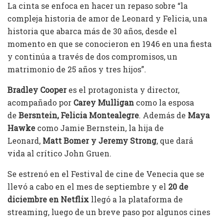
La cinta se enfoca en hacer un repaso sobre “la
compleja historia de amor de Leonard y Felicia, una
historia que abarca más de 30 años, desde el
momento en que se conocieron en 1946 en una fiesta
y continúa a través de dos compromisos, un
matrimonio de 25 años y tres hijos”.
Bradley Cooper
es el protagonista y director,
acompañado por
Carey Mulligan
como la esposa
de
Bersntein, Felicia Montealegre
. Además de
Maya
Hawke
como Jamie Bernstein, la hija de
Leonard,
Matt Bomer y Jeremy Strong
, que dará
vida al crítico John Gruen.
Se estrenó en el Festival de cine de Venecia que se
llevó a cabo en el mes de septiembre y el
20 de
diciembre en Netflix
llegó a la plataforma de
streaming, luego de un breve paso por algunos cines