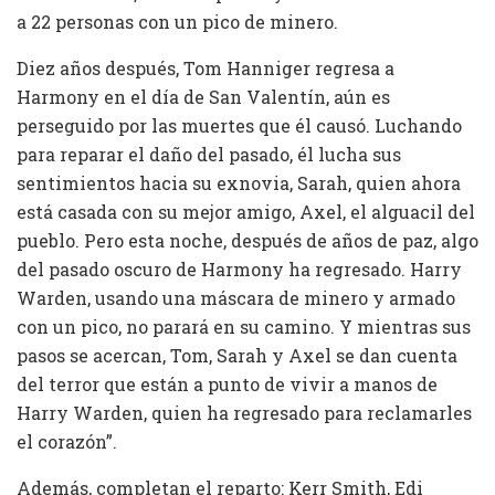
a 22 personas con un pico de minero.
Diez años después, Tom Hanniger regresa a
Harmony en el día de San Valentín, aún es
perseguido por las muertes que él causó. Luchando
para reparar el daño del pasado, él lucha sus
sentimientos hacia su exnovia, Sarah, quien ahora
está casada con su mejor amigo, Axel, el alguacil del
pueblo. Pero esta noche, después de años de paz, algo
del pasado oscuro de Harmony ha regresado. Harry
Warden, usando una máscara de minero y armado
con un pico, no parará en su camino. Y mientras sus
pasos se acercan, Tom, Sarah y Axel se dan cuenta
del terror que están a punto de vivir a manos de
Harry Warden, quien ha regresado para reclamarles
el corazón”.
Además, completan el reparto: Kerr Smith, Edi