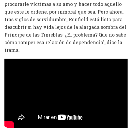
procurarle víctimas a su amo y hacer todo aquello
que este le ordene, por inmoral que sea. Pero ahora,
tras siglos de servidumbre, Renfield está listo para
descubrir si hay vida lejos de la alargada sombra del
Príncipe de las Tinieblas. ¿El problema? Que no sabe
cómo romper esa relación de dependencia”, dice la
trama.