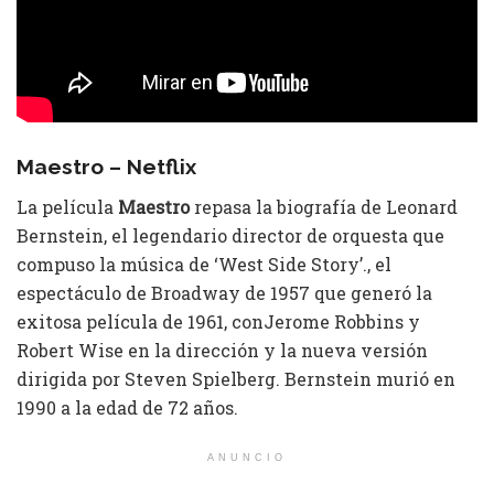
Maestro – Netflix
La película
Maestro
repasa la biografía de Leonard
Bernstein, el legendario director de orquesta que
compuso la música de ‘West Side Story’., el
espectáculo de Broadway de 1957 que generó la
exitosa película de 1961, conJerome Robbins y
Robert Wise en la dirección y la nueva versión
dirigida por Steven Spielberg. Bernstein murió en
1990 a la edad de 72 años.
ANUNCIO