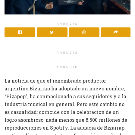
ANUNCIO
ANUNCIO
ANUNCIO
La noticia de que el renombrado productor
argentino Bizarrap ha adoptado un nuevo nombre,
“Bizapop”, ha conmocionado a sus seguidores y a la
industria musical en general. Pero este cambio no
es casualidad: coincide con la celebración de un
logro asombroso, nada menos que 8.500 millones de
reproducciones en Spotify. La audacia de Bizarrap