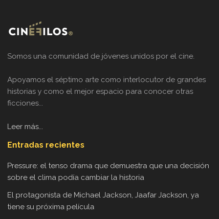
Somos una comunidad de jóvenes unidos por el cine.
Apoyamos el séptimo arte como interlocutor de grandes
historias y como el mejor espacio para conocer otras
ficciones...
Leer más...
Entradas recientes
Pressure: el tenso drama que demuestra que una decisión
sobre el clima podía cambiar la historia
El protagonista de Michael Jackson, Jaafar Jackson, ya
tiene su próxima película