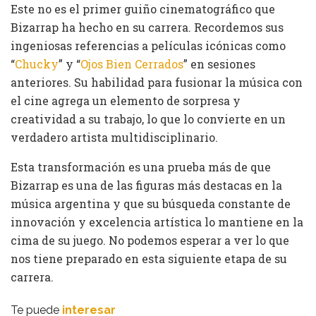
Este no es el primer guiño cinematográfico que
Bizarrap ha hecho en su carrera. Recordemos sus
ingeniosas referencias a películas icónicas como
“
Chucky
” y “
Ojos Bien Cerrados
” en sesiones
anteriores. Su habilidad para fusionar la música con
el cine agrega un elemento de sorpresa y
creatividad a su trabajo, lo que lo convierte en un
verdadero artista multidisciplinario.
Esta transformación es una prueba más de que
Bizarrap es una de las figuras más destacas en la
música argentina y que su búsqueda constante de
innovación y excelencia artística lo mantiene en la
cima de su juego. No podemos esperar a ver lo que
nos tiene preparado en esta siguiente etapa de su
carrera.
Te puede
interesar