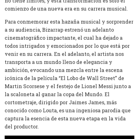
no tiene límites, y esta transformación es solo el
comienzo de una nueva era en su carrera musical.
Para conmemorar esta hazaña musical y sorprender
a su audiencia, Bizarrap estrenó un adelanto
cinematográfico impactante, el cual ha dejado a
todos intrigados y emocionados por lo que está por
venir en su carrera. En el adelanto, el artista nos
transporta a un mundo lleno de elegancia y
ambición, evocando una mezcla entre la escena
icónica de la película “El Lobo de Wall Street” de
Martin Scorsese y el festejo de Lionel Messi junto a
la scaloneta al ganar la copa del Mundo. El
cortometraje, dirigido por Jaimes James, más
conocido como Louta, es una ingeniosa parodia que
captura la esencia de esta nueva etapa en la vida
del productor.