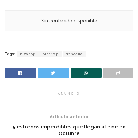
Sin contenido disponible
Tags:
bizapop
bizarrap
francella
ANUNCIO
Artículo anterior
5 estrenos imperdibles que llegan al cine en
Octubre