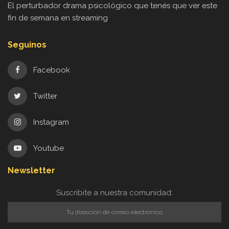
El perturbador drama psicológico que tenés que ver este
fin de semana en streaming
Seguinos
Facebook
Twitter
Instagram
Youtube
Newsletter
Suscribite a nuestra comunidad: