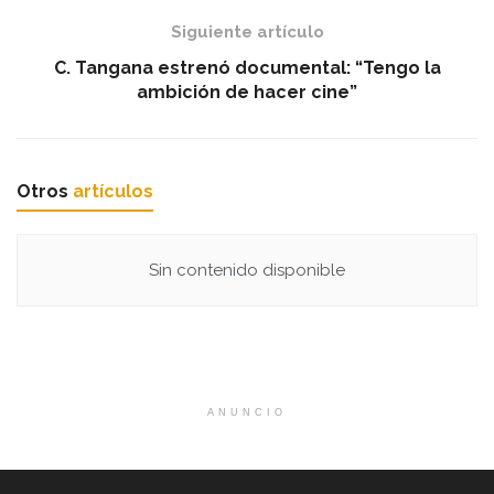
Siguiente artículo
C. Tangana estrenó documental: “Tengo la
ambición de hacer cine”
Otros
artículos
Sin contenido disponible
ANUNCIO