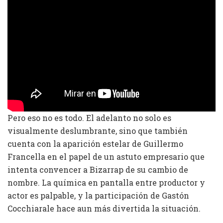
Pero eso no es todo. El adelanto no solo es
visualmente deslumbrante, sino que también
cuenta con la aparición estelar de Guillermo
Francella en el papel de un astuto empresario que
intenta convencer a Bizarrap de su cambio de
nombre. La química en pantalla entre productor y
actor es palpable, y la participación de Gastón
Cocchiarale hace aun más divertida la situación.