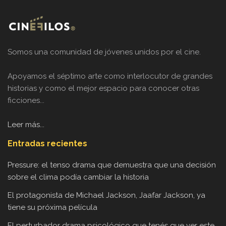
Somos una comunidad de jóvenes unidos por el cine.
Apoyamos el séptimo arte como interlocutor de grandes
historias y como el mejor espacio para conocer otras
ficciones...
Leer más...
Entradas recientes
Pressure: el tenso drama que demuestra que una decisión
sobre el clima podía cambiar la historia
El protagonista de Michael Jackson, Jaafar Jackson, ya
tiene su próxima película
El perturbador drama psicológico que tenés que ver este