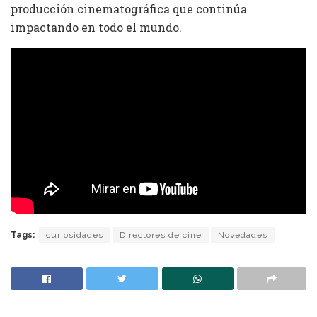
producción cinematográfica que continúa
impactando en todo el mundo.
Tags:
curiosidades
Directores de cine
Novedades