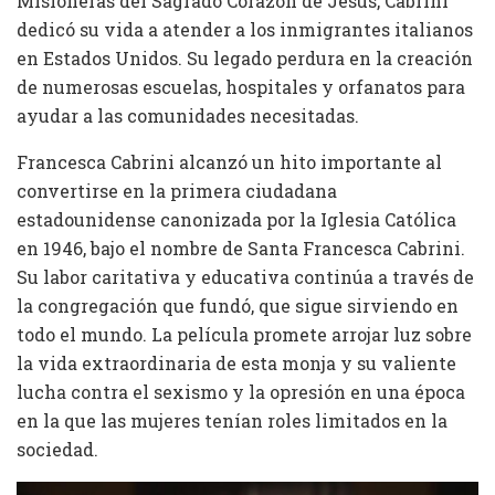
Misioneras del Sagrado Corazón de Jesús, Cabrini
dedicó su vida a atender a los inmigrantes italianos
en Estados Unidos. Su legado perdura en la creación
de numerosas escuelas, hospitales y orfanatos para
ayudar a las comunidades necesitadas.
Francesca Cabrini alcanzó un hito importante al
convertirse en la primera ciudadana
estadounidense canonizada por la Iglesia Católica
en 1946, bajo el nombre de Santa Francesca Cabrini.
Su labor caritativa y educativa continúa a través de
la congregación que fundó, que sigue sirviendo en
todo el mundo. La película promete arrojar luz sobre
la vida extraordinaria de esta monja y su valiente
lucha contra el sexismo y la opresión en una época
en la que las mujeres tenían roles limitados en la
sociedad.