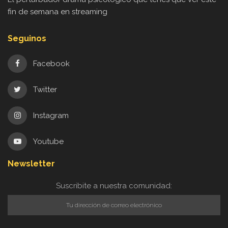
fin de semana en streaming
Seguinos
Facebook
Twitter
Instagram
Youtube
Newsletter
Suscribite a nuestra comunidad: