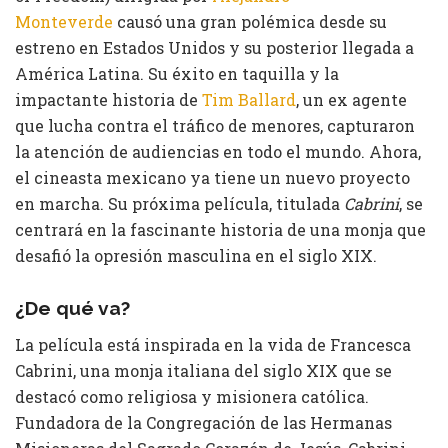
Monteverde
causó una gran polémica desde su
estreno en Estados Unidos y su posterior llegada a
América Latina. Su éxito en taquilla y la
impactante historia de
Tim Ballard
, un ex agente
que lucha contra el tráfico de menores, capturaron
la atención de audiencias en todo el mundo. Ahora,
el cineasta mexicano ya tiene un nuevo proyecto
en marcha. Su próxima película, titulada
Cabrini
, se
centrará en la fascinante historia de una monja que
desafió la opresión masculina en el siglo XIX.
¿De qué va?
La película está inspirada en la vida de Francesca
Cabrini, una monja italiana del siglo XIX que se
destacó como religiosa y misionera católica.
Fundadora de la Congregación de las Hermanas