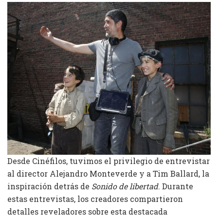
Desde Cinéfilos, tuvimos el privilegio de entrevistar
al director Alejandro Monteverde y a Tim Ballard, la
inspiración detrás de
Sonido de libertad
. Durante
estas entrevistas, los creadores compartieron
detalles reveladores sobre esta destacada