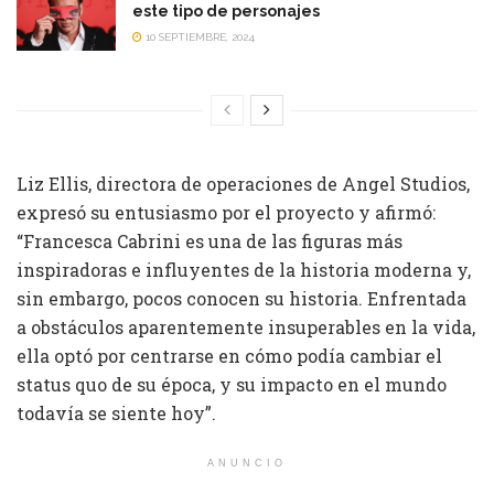
este tipo de personajes
10 SEPTIEMBRE, 2024
Liz Ellis, directora de operaciones de Angel Studios,
expresó su entusiasmo por el proyecto y afirmó:
“Francesca Cabrini es una de las figuras más
inspiradoras e influyentes de la historia moderna y,
sin embargo, pocos conocen su historia. Enfrentada
a obstáculos aparentemente insuperables en la vida,
ella optó por centrarse en cómo podía cambiar el
status quo de su época, y su impacto en el mundo
todavía se siente hoy”.
ANUNCIO