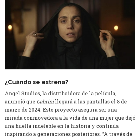
¿Cuándo se estrena?
Angel Studios, la distribuidora de la película,
anunció que
Cabrini
llegará a las pantallas el 8 de
marzo de 2024. Este proyecto asegura ser una
mirada conmovedora a la vida de una mujer que dejó
una huella indeleble en la historia y continúa
inspirando a generaciones posteriores. “A través de