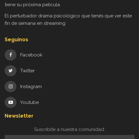
tiene su próxima película
El perturbador drama psicológico que tenés que ver este
fin de semana en streaming
Seguinos
Facebook
Twitter
Instagram
Youtube
Newsletter
Suscribite a nuestra comunidad: