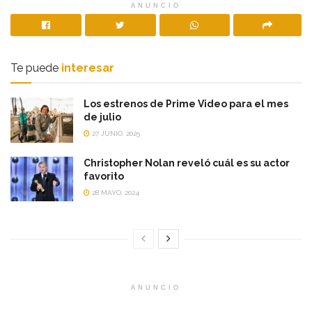
ANUNCIO
Te puede
interesar
Los estrenos de Prime Video para el mes
de julio
27 JUNIO, 2025
Christopher Nolan reveló cuál es su actor
favorito
28 MAYO, 2024
ANUNCIO