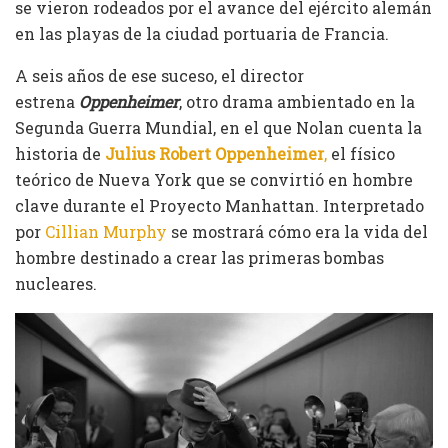
se vieron rodeados por el avance del ejército alemán
en las playas de la ciudad portuaria de Francia.
A seis años de ese suceso, el director
estrena
Oppenheimer
, otro drama ambientado en la
Segunda Guerra Mundial, en el que Nolan cuenta la
historia de
Julius Robert Oppenheimer
,
el físico
teórico de Nueva York que se convirtió en hombre
clave durante el Proyecto Manhattan. Interpretado
por
Cillian
Murphy
se mostrará cómo era la vida del
hombre destinado a crear las primeras bombas
nucleares.