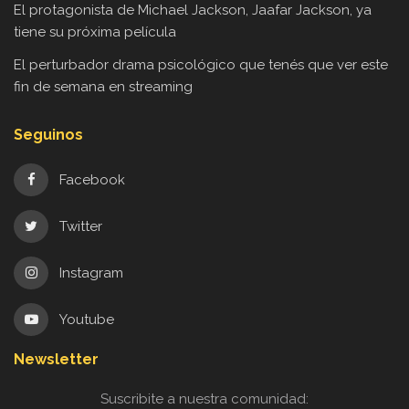
El protagonista de Michael Jackson, Jaafar Jackson, ya
tiene su próxima película
El perturbador drama psicológico que tenés que ver este
fin de semana en streaming
Seguinos
Facebook
Twitter
Instagram
Youtube
Newsletter
Suscribite a nuestra comunidad: