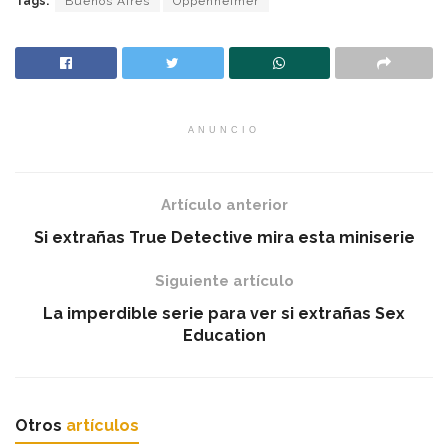
Tags:
Buenos Aires
Oppenheimer
ANUNCIO
Artículo anterior
Si extrañas True Detective mira esta miniserie
Siguiente artículo
La imperdible serie para ver si extrañas Sex
Education
Otros
artículos