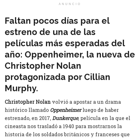
ANUNCIO
Faltan pocos días para el
estreno de una de las
películas más esperadas del
año: Oppenheimer, la nueva de
Christopher Nolan
protagonizada por Cillian
Murphy.
Christopher Nolan
volvió a apostar a un drama
histórico llamado
Oppenheimer
luego de haber
estrenado, en 2017,
Dunkerque
, película en la que el
cineasta nos trasladó a 1940 para mostrarnos la
historia de los soldados británicos y franceses que