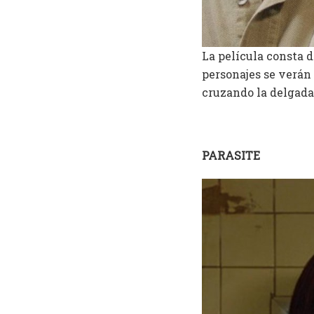
La película consta d
personajes se verán 
cruzando la delgada 
PARASITE