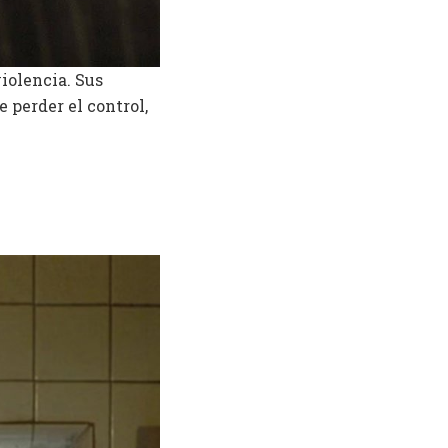
violencia. Sus
 perder el control,