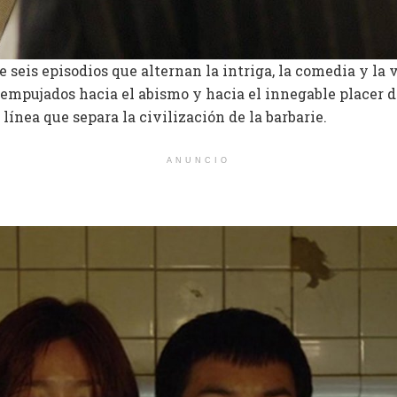
e seis episodios que alternan la intriga, la comedia y la 
empujados hacia el abismo y hacia el innegable placer de
línea que separa la civilización de la barbarie.
ANUNCIO