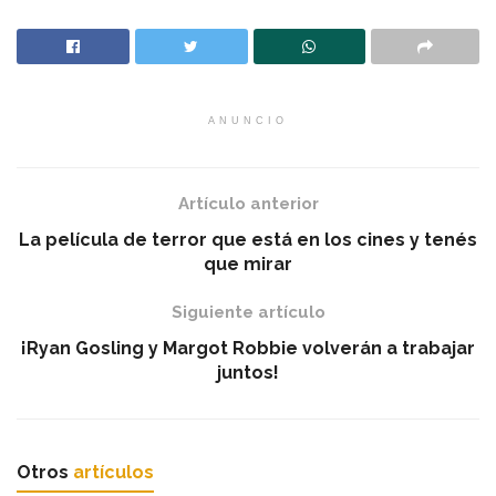
ANUNCIO
Artículo anterior
La película de terror que está en los cines y tenés
que mirar
Siguiente artículo
¡Ryan Gosling y Margot Robbie volverán a trabajar
juntos!
Otros
artículos