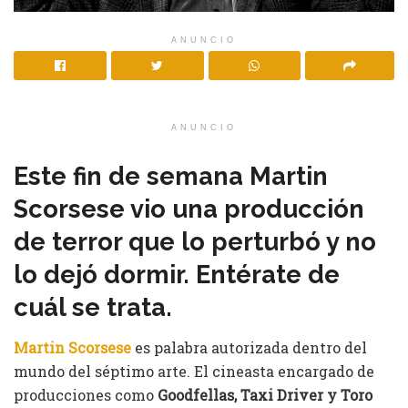
ANUNCIO
ANUNCIO
Este fin de semana Martin
Scorsese vio una producción
de terror que lo perturbó y no
lo dejó dormir. Entérate de
cuál se trata.
Martin Scorsese
es palabra autorizada dentro del
mundo del séptimo arte. El cineasta encargado de
producciones como
Goodfellas, Taxi Driver y Toro