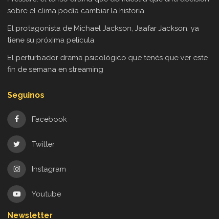
sobre el clima podía cambiar la historia
El protagonista de Michael Jackson, Jaafar Jackson, ya
tiene su próxima película
El perturbador drama psicológico que tenés que ver este
fin de semana en streaming
Seguinos
Facebook
Twitter
Instagram
Youtube
Newsletter