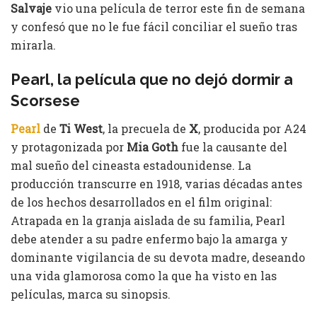
Salvaje
vio una película de terror este fin de semana
y confesó que no le fue fácil conciliar el sueño tras
mirarla.
Pearl, la película que no dejó dormir a
Scorsese
Pearl
de
Ti West
, la precuela de
X
, producida por A24
y protagonizada por
Mia Goth
fue la causante del
mal sueño del cineasta estadounidense. La
producción transcurre en 1918, varias décadas antes
de los hechos desarrollados en el film original:
Atrapada en la granja aislada de su familia, Pearl
debe atender a su padre enfermo bajo la amarga y
dominante vigilancia de su devota madre, deseando
una vida glamorosa como la que ha visto en las
películas, marca su sinopsis.