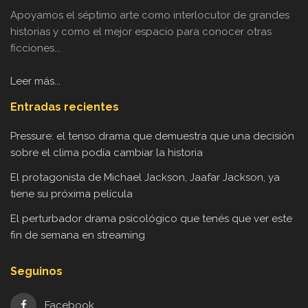
Apoyamos el séptimo arte como interlocutor de grandes
historias y como el mejor espacio para conocer otras
ficciones...
Leer más...
Entradas recientes
Pressure: el tenso drama que demuestra que una decisión
sobre el clima podía cambiar la historia
El protagonista de Michael Jackson, Jaafar Jackson, ya
tiene su próxima película
El perturbador drama psicológico que tenés que ver este
fin de semana en streaming
Seguinos
Facebook