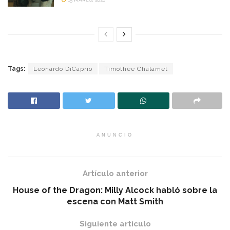
Tags:
Leonardo DiCaprio
Timothée Chalamet
ANUNCIO
Artículo anterior
House of the Dragon: Milly Alcock habló sobre la
escena con Matt Smith
Siguiente artículo