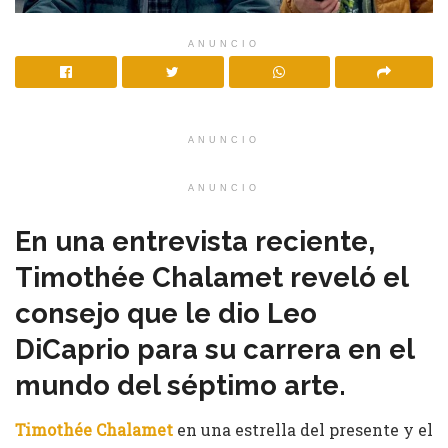
ANUNCIO
ANUNCIO
ANUNCIO
En una entrevista reciente,
Timothée Chalamet reveló el
consejo que le dio Leo
DiCaprio para su carrera en el
mundo del séptimo arte.
Timothée Chalamet
en una estrella del presente y el