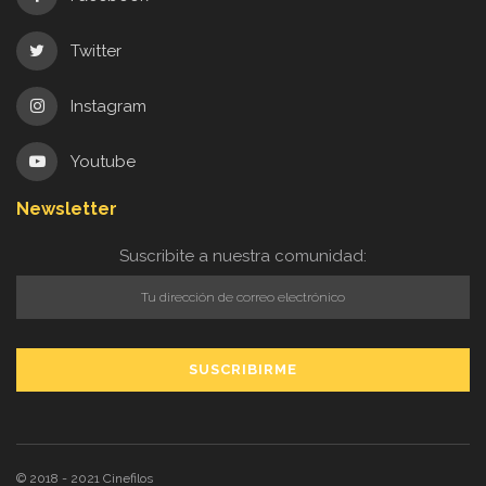
Twitter
Instagram
Youtube
Newsletter
Suscribite a nuestra comunidad:
© 2018 - 2021
Cinefilos