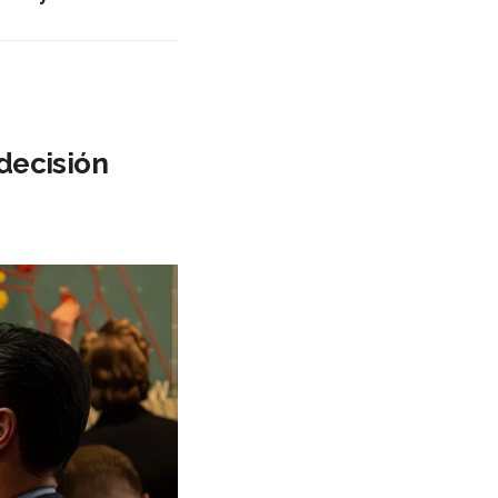
decisión