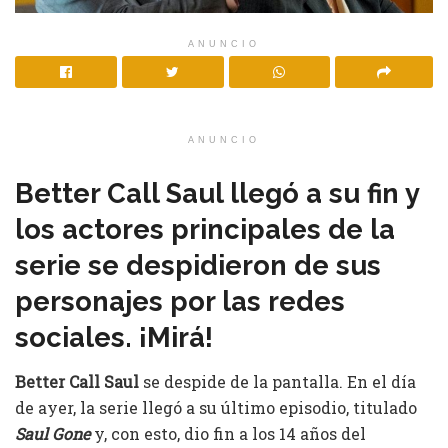
ANUNCIO
ANUNCIO
Better Call Saul llegó a su fin y
los actores principales de la
serie se despidieron de sus
personajes por las redes
sociales. ¡Mirá!
Better Call Saul
se despide de la pantalla. En el día
de ayer, la serie llegó a su último episodio, titulado
Saul Gone
y, con esto, dio fin a los 14 años del