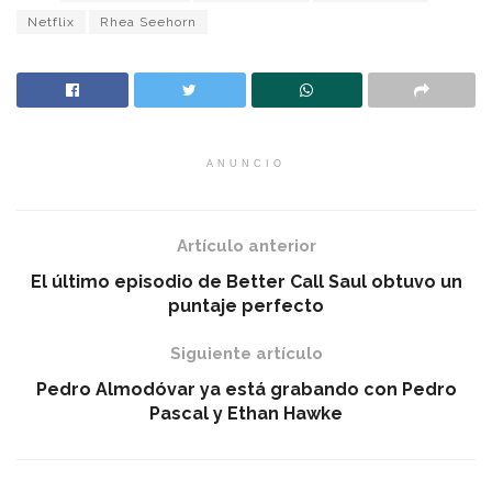
Netflix
Rhea Seehorn
ANUNCIO
Artículo anterior
El último episodio de Better Call Saul obtuvo un
puntaje perfecto
Siguiente artículo
Pedro Almodóvar ya está grabando con Pedro
Pascal y Ethan Hawke