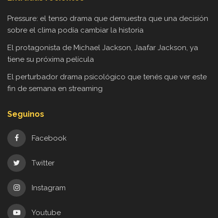
Pressure: el tenso drama que demuestra que una decisión
sobre el clima podía cambiar la historia
El protagonista de Michael Jackson, Jaafar Jackson, ya
tiene su próxima película
El perturbador drama psicológico que tenés que ver este
fin de semana en streaming
Seguinos
Facebook
Twitter
Instagram
Youtube