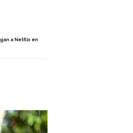
egan a Netflix en