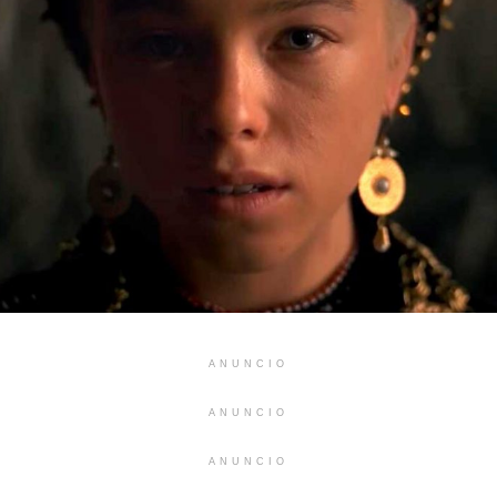
ANUNCIO
ANUNCIO
ANUNCIO