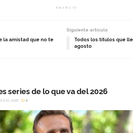
ANUNCIO
Siguiente artículo
e la amistad que no te
Todos los títulos que ll
agosto
s series de lo que va del 2026
JULIO, 2026
0