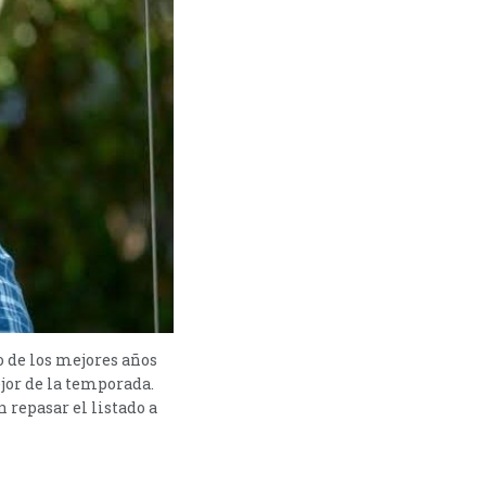
o de los mejores años
mejor de la temporada.
 repasar el listado a