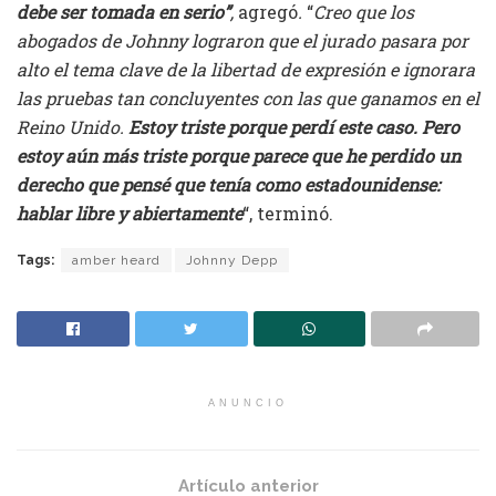
debe ser tomada en serio”
,
agregó
.
“
Creo que los
abogados de Johnny lograron que el jurado pasara por
alto el tema clave de la libertad de expresión e ignorara
las pruebas tan concluyentes con las que ganamos en el
Reino Unido.
Estoy triste porque perdí este caso. Pero
estoy aún más triste porque parece que he perdido un
derecho que pensé que tenía como estadounidense:
hablar libre y abiertamente
“, terminó.
Tags:
amber heard
Johnny Depp
ANUNCIO
Artículo anterior