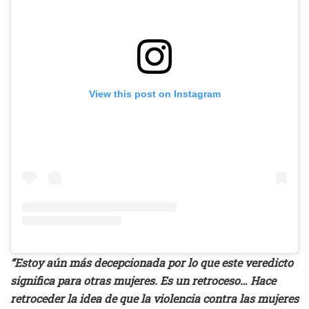
View this post on Instagram
“Estoy aún más decepcionada por lo que este veredicto
significa para otras mujeres. Es un retroceso… Hace
retroceder la idea de que la violencia contra las mujeres