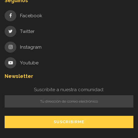
Seguinos
Facebook
Twitter
Instagram
Youtube
Newsletter
Suscribite a nuestra comunidad: