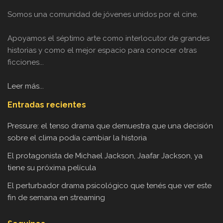
Somos una comunidad de jóvenes unidos por el cine.
Apoyamos el séptimo arte como interlocutor de grandes
historias y como el mejor espacio para conocer otras
ficciones...
Leer más...
Entradas recientes
Pressure: el tenso drama que demuestra que una decisión
sobre el clima podía cambiar la historia
El protagonista de Michael Jackson, Jaafar Jackson, ya
tiene su próxima película
El perturbador drama psicológico que tenés que ver este
fin de semana en streaming