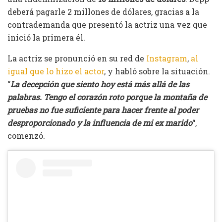
deberá pagarle 2 millones de dólares, gracias a la
contrademanda que presentó la actriz una vez que
inició la primera él.
La actriz se pronunció en su red de
Instagram
,
al
igual que lo hizo el actor
, y habló sobre la situación.
“
La decepción que siento hoy está más allá de las
palabras. Tengo el corazón roto porque la montaña de
pruebas no fue suficiente para hacer frente al poder
desproporcionado y la influencia de mi ex marido
“,
comenzó.