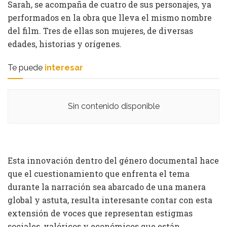
Sarah, se acompaña de cuatro de sus personajes, ya
performados en la obra que lleva el mismo nombre
del film. Tres de ellas son mujeres, de diversas
edades, historias y orígenes.
Te puede
interesar
Sin contenido disponible
Esta innovación dentro del género documental hace
que el cuestionamiento que enfrenta el tema
durante la narración sea abarcado de una manera
global y astuta, resulta interesante contar con esta
extensión de voces que representan estigmas
sociales, valóricos y económicos que están