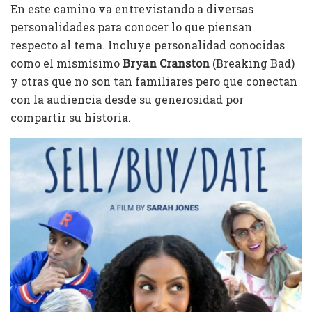
En este camino va entrevistando a diversas
personalidades para conocer lo que piensan
respecto al tema. Incluye personalidad conocidas
como el mismísimo
Bryan Cranston
(Breaking Bad)
y otras que no son tan familiares pero que conectan
con la audiencia desde su generosidad por
compartir su historia.