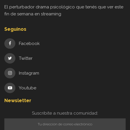
El perturbador drama psicológico que tenés que ver este
fin de semana en streaming
Seguinos
Facebook
Twitter
Instagram
Youtube
Newsletter
Suscribite a nuestra comunidad: