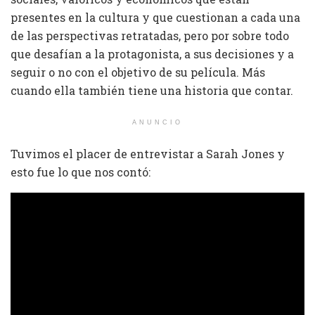
presentes en la cultura y que cuestionan a cada una
de las perspectivas retratadas, pero por sobre todo
que desafían a la protagonista, a sus decisiones y a
seguir o no con el objetivo de su película. Más
cuando ella también tiene una historia que contar.
ANUNCIO
Tuvimos el placer de entrevistar a Sarah Jones y
esto fue lo que nos contó: