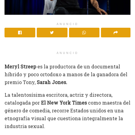
ANUNCIO
ANUNCIO
Meryl Streep
es la productora de un documental
híbrido y poco ortodoxo a manos de la ganadora del
premio Tony,
Sarah Jones.
La talentosísima escritora, actriz y directora,
catalogada por
El New York Times
como maestra del
género de comedia, recorre Estados unidos en una
etnografía visual que cuestiona integralmente la
industria sexual.