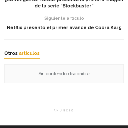
de la serie “Blockbuster”
Siguiente artículo
Netflix presentó el primer avance de Cobra Kai 5
Otros
artículos
Sin contenido disponible
ANUNCIO