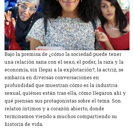
Bajo la premisa de ¿cómo la sociedad puede tener
una relación sana con el sexo, el poder, la raza y la
economía, sin llegar a la explotación?, la actriz, se
embarca en diversas conversaciones en
profundidad que muestran cómo es la industria
sexual, quiénes están tras ella, cómo llegaron ahí y
qué piensan sus protagonistas sobre el tema. Son
relatos íntimos y a corazón abierto, donde
terminamos viendo a muchos compartiendo su
historia de vida.