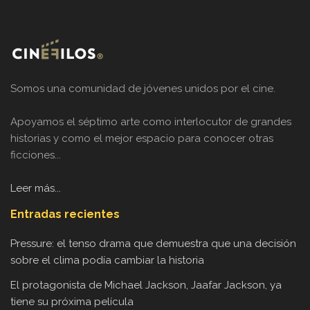
Somos una comunidad de jóvenes unidos por el cine.
Apoyamos el séptimo arte como interlocutor de grandes
historias y como el mejor espacio para conocer otras
ficciones...
Leer más...
Entradas recientes
Pressure: el tenso drama que demuestra que una decisión
sobre el clima podía cambiar la historia
El protagonista de Michael Jackson, Jaafar Jackson, ya
tiene su próxima película