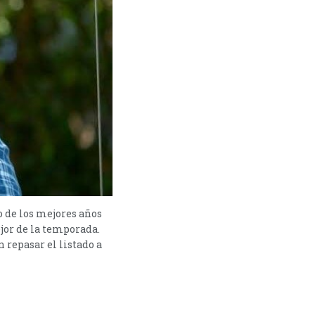
o de los mejores años
mejor de la temporada.
 repasar el listado a