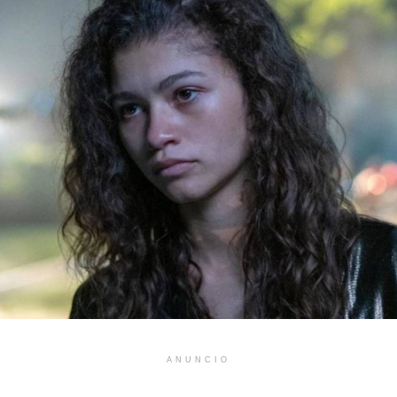
ANUNCIO