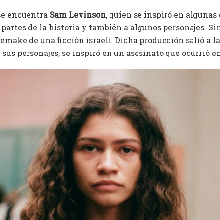
e encuentra
Sam Levinson
, quien se inspiró en algunas
s partes de la historia y también a algunos personajes. Si
emake de una ficción israelí. Dicha producción salió a la
e sus personajes, se inspiró en un asesinato que ocurrió 