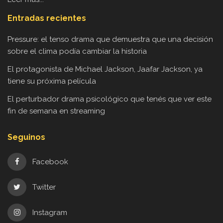
Entradas recientes
Pressure: el tenso drama que demuestra que una decisión
sobre el clima podía cambiar la historia
El protagonista de Michael Jackson, Jaafar Jackson, ya
tiene su próxima película
El perturbador drama psicológico que tenés que ver este
fin de semana en streaming
Seguinos
Facebook
Twitter
Instagram