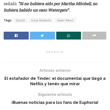
señaló:
“Si no hubiera sido por Martha Mitchell, no
hubiera habido un caso Watergate”
.
Tags:
Gaslit
Julia Roberts
Sean Penn
ANUNCIO
Artículo anterior
El estafador de Tinder: el documental que llegó a
Netflix y tenés que mirar
Siguiente artículo
¡Buenas noticias para los fans de Euphoria!