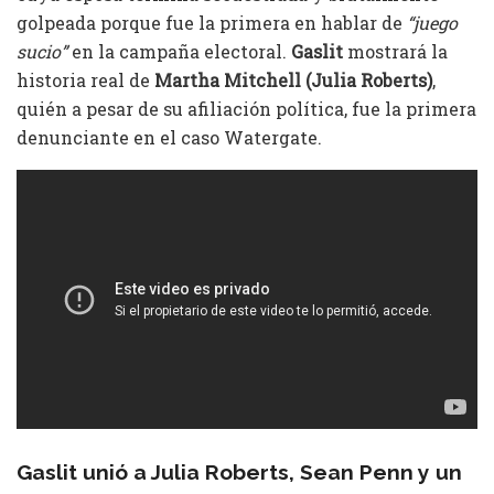
golpeada porque fue la primera en hablar de
“juego
sucio”
en la campaña electoral.
Gaslit
mostrará la
historia real de
Martha Mitchell
(Julia Roberts)
,
quién a pesar de su afiliación política, fue la primera
denunciante en el caso Watergate.
Gaslit unió a Julia Roberts, Sean Penn y un