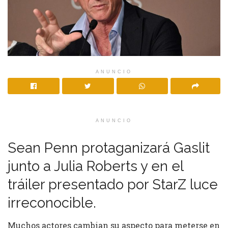
ANUNCIO
ANUNCIO
Sean Penn protaganizará Gaslit
junto a Julia Roberts y en el
tráiler presentado por StarZ luce
irreconocible.
Muchos actores cambian su aspecto para meterse en