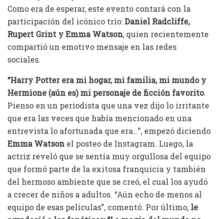
Como era de esperar, este evento contará con la
participación del icónico trío:
Daniel Radcliffe,
Rupert
Grint y Emma Watson
, quien recientemente
compartió un emotivo mensaje en las redes
sociales.
“Harry Potter era mi hogar, mi familia, mi mundo y
Hermione (aún es) mi personaje de ficción favorito
.
Pienso en un periodista que una vez dijo lo irritante
que era las veces que había mencionado en una
entrevista lo afortunada que era…”, empezó diciendo
Emma Watson
el posteo de Instagram. Luego, la
actriz reveló que se sentía muy orgullosa del equipo
que formó parte de la exitosa franquicia y también
del hermoso ambiente que se creó, el cual los ayudó
a crecer de niños a adultos. “Aún echo de menos al
equipo de esas películas”, comentó. Por último,
le