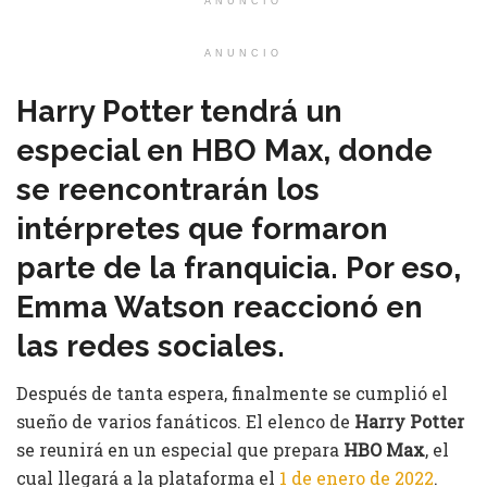
ANUNCIO
ANUNCIO
Harry Potter tendrá un
especial en HBO Max, donde
se reencontrarán los
intérpretes que formaron
parte de la franquicia. Por eso,
Emma Watson reaccionó en
las redes sociales.
Después de tanta espera, finalmente se cumplió el
sueño de varios fanáticos. El elenco de
Harry Potter
se reunirá en un especial que prepara
HBO Max
, el
cual llegará a la plataforma el
1 de enero de 2022
.