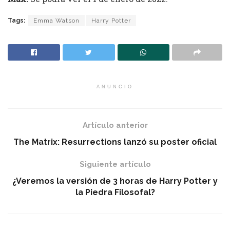
Tags:
Emma Watson
Harry Potter
ANUNCIO
Artículo anterior
The Matrix: Resurrections lanzó su poster oficial
Siguiente artículo
¿Veremos la versión de 3 horas de Harry Potter y
la Piedra Filosofal?