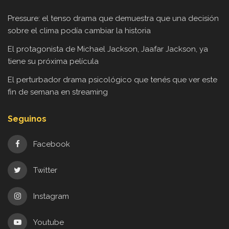
Pressure: el tenso drama que demuestra que una decisión
sobre el clima podía cambiar la historia
El protagonista de Michael Jackson, Jaafar Jackson, ya
tiene su próxima película
El perturbador drama psicológico que tenés que ver este
fin de semana en streaming
Seguinos
Facebook
Twitter
Instagram
Youtube