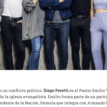
 un conflicto político.
Diego Peretti
es el Pastor Emilio
e la iglesia evangelista. Emilio forma parte de un parti
sidente de la Nación, fórmula que integra con Armando 