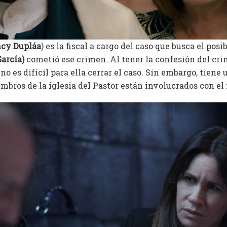
cy Dupláa
) es la fiscal a cargo del caso que busca el posi
arcía)
cometió ese crimen. Al tener la confesión del cri
no es difícil para ella cerrar el caso. Sin embargo, tiene
mbros de la iglesia del Pastor están involucrados con el