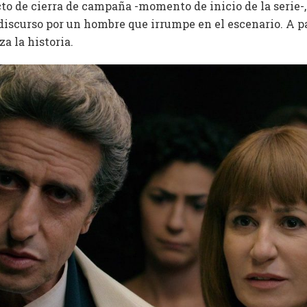
acto de cierra de campaña -momento de inicio de la serie-,
discurso por un hombre que irrumpe en el escenario. A pa
a la historia.