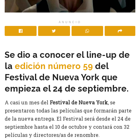
ANUNCIO
Se dio a conocer el line-up de
la
edición número 59
del
Festival de Nueva York que
empieza el 24 de septiembre.
A casi un mes del
Festival de Nueva York
, se
presentaron todas las películas que formarán parte
de la nueva entrega. El Festival será desde el 24 de
septiembre hasta el 10 de octubre y contará con 32
películas y directores/as de renombre.