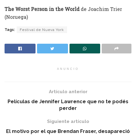
The Worst Person in the World
de Joachim Trier
(Noruega)
Tags:
Festival de Nueva York
ANUNCIO
Artículo anterior
Películas de Jennifer Lawrence que no te podés
perder
Siguiente artículo
El motivo por el que Brendan Fraser, desapareció