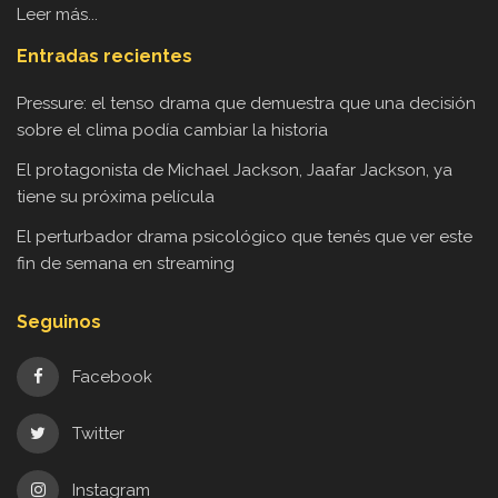
Leer más...
Entradas recientes
Pressure: el tenso drama que demuestra que una decisión
sobre el clima podía cambiar la historia
El protagonista de Michael Jackson, Jaafar Jackson, ya
tiene su próxima película
El perturbador drama psicológico que tenés que ver este
fin de semana en streaming
Seguinos
Facebook
Twitter
Instagram