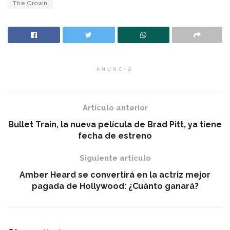
The Crown
ANUNCIO
Artículo anterior
Bullet Train, la nueva película de Brad Pitt, ya tiene
fecha de estreno
Siguiente artículo
Amber Heard se convertirá en la actriz mejor
pagada de Hollywood: ¿Cuánto ganará?