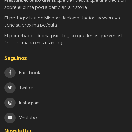
Pressure: el tenso drama que demuestra que una decisión
sobre el clima podía cambiar la historia
El protagonista de Michael Jackson, Jaafar Jackson, ya
tiene su próxima película
El perturbador drama psicológico que tenés que ver este
fin de semana en streaming
Seguinos
Facebook
Twitter
Instagram
Youtube
Newsletter