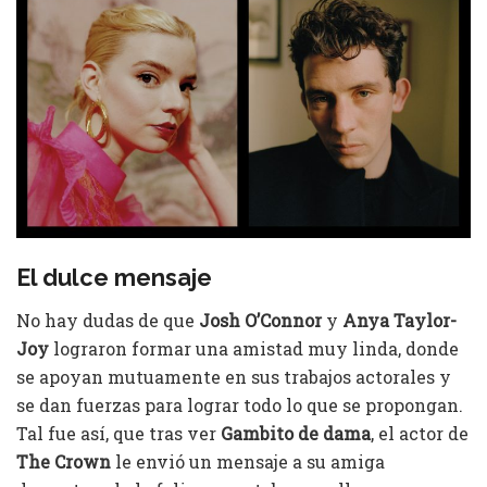
El dulce mensaje
No hay dudas de que
Josh O’Connor
y
Anya Taylor-
Joy
lograron formar una amistad muy linda, donde
se apoyan mutuamente en sus trabajos actorales y
se dan fuerzas para lograr todo lo que se propongan.
Tal fue así, que tras ver
Gambito de dama
, el actor de
The Crown
le envió un mensaje a su amiga