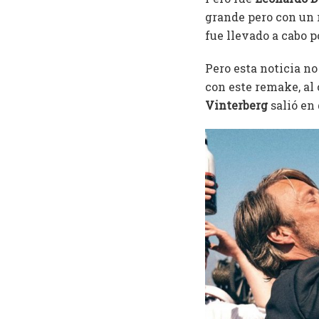
grande pero con un r
fue llevado a cabo 
Pero esta noticia no
con este remake, al 
Vinterberg
salió en