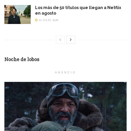
Los más de 50 títulos que llegan a Netflix
en agosto
22 JULIO, 2026
Noche de lobos
ANUNCIO