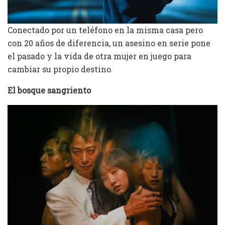
Conectado por un teléfono en la misma casa pero
con 20 años de diferencia, un asesino en serie pone
el pasado y la vida de otra mujer en juego para
cambiar su propio destino.
El bosque sangriento