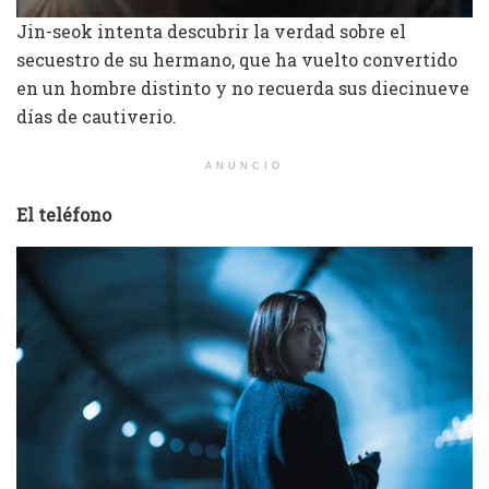
Jin-seok intenta descubrir la verdad sobre el
secuestro de su hermano, que ha vuelto convertido
en un hombre distinto y no recuerda sus diecinueve
días de cautiverio.
ANUNCIO
El teléfono