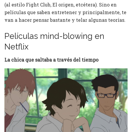
(al estilo Fight Club, El origen, etcétera). Sino en
películas que saben entretener y principalmente, te
van a hacer pensar bastante y telar algunas teorías.
Películas mind-blowing en
Netflix
La chica que saltaba a través del tiempo