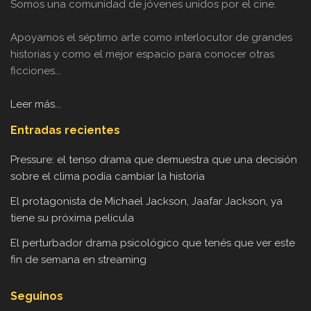
Somos una comunidad de jóvenes unidos por el cine.
Apoyamos el séptimo arte como interlocutor de grandes
historias y como el mejor espacio para conocer otras
ficciones...
Leer más...
Entradas recientes
Pressure: el tenso drama que demuestra que una decisión
sobre el clima podía cambiar la historia
El protagonista de Michael Jackson, Jaafar Jackson, ya
tiene su próxima película
El perturbador drama psicológico que tenés que ver este
fin de semana en streaming
Seguinos