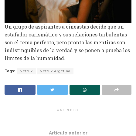
Un grupo de aspirantes a cineastas decide que un
estafador carismático y sus relaciones turbulentas
son el tema perfecto, pero pronto las mentiras son
indistinguibles de la verdad y se ponen a prueba los
límites de la humanidad.
Tags:
Netflix
Netflix Argetina
ANUNCIO
Artículo anterior