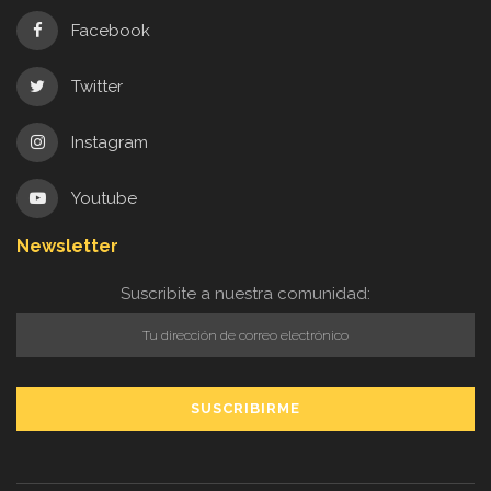
Facebook
Twitter
Instagram
Youtube
Newsletter
Suscribite a nuestra comunidad: