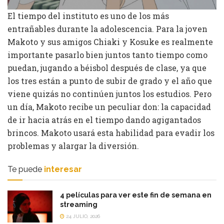
El tiempo del instituto es uno de los más
entrañables durante la adolescencia. Para la joven
Makoto y sus amigos Chiaki y Kosuke es realmente
importante pasarlo bien juntos tanto tiempo como
puedan, jugando a béisbol después de clase, ya que
los tres están a punto de subir de grado y el año que
viene quizás no continúen juntos los estudios. Pero
un día, Makoto recibe un peculiar don: la capacidad
de ir hacia atrás en el tiempo dando agigantados
brincos. Makoto usará esta habilidad para evadir los
problemas y alargar la diversión.
Te puede
interesar
4 películas para ver este fin de semana en
streaming
24 JULIO, 2026