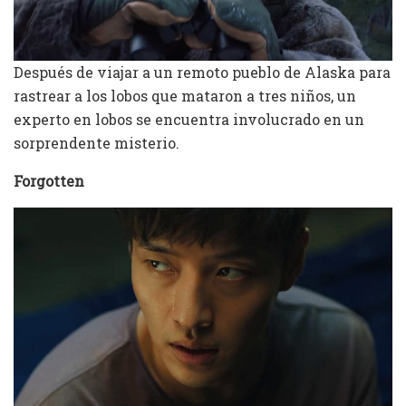
Después de viajar a un remoto pueblo de Alaska para
rastrear a los lobos que mataron a tres niños, un
experto en lobos se encuentra involucrado en un
sorprendente misterio.
Forgotten