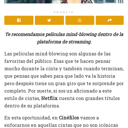
ANUNCIO
Te recomendamos películas mind-blowing dentro de la
plataforma de streaming.
Las películas mind-blowing son algunas de las
favoritas del público. Esas que te hacen pensar
mucho durante la cinta y también cuando terminan,
que pensas que sabes para que lado va la historia
pero después tiene un gran giro que te sorprende por
completo. Por suerte, si sos un aficionado a este
estilo de cintas,
Netflix
cuenta con grandes títulos
dentro de su plataforma.
En esta oportunidad, en
Cinéfilos
vamos a
enfocarnos en aquellas cintas que no son icónicas