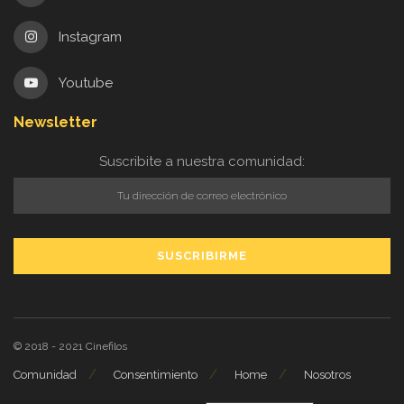
Instagram
Youtube
Newsletter
Suscribite a nuestra comunidad:
© 2018 - 2021
Cinefilos
Comunidad
Consentimiento
Home
Nosotros