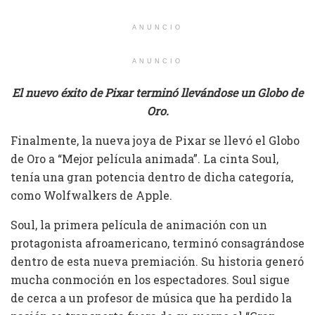
ANUNCIO
ANUNCIO
El nuevo éxito de Pixar terminó llevándose un Globo de
Oro.
Finalmente, la nueva joya de Pixar se llevó el Globo
de Oro a “Mejor película animada”. La cinta Soul,
tenía una gran potencia dentro de dicha categoría,
como Wolfwalkers de Apple.
Soul, la primera película de animación con un
protagonista afroamericano, terminó consagrándose
dentro de esta nueva premiación. Su historia generó
mucha conmoción en los espectadores. Soul sigue
de cerca a un profesor de música que ha perdido la