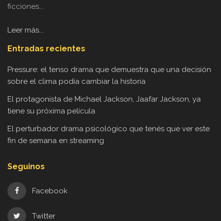
ficciones...
Leer más...
Entradas recientes
Pressure: el tenso drama que demuestra que una decisión
sobre el clima podía cambiar la historia
El protagonista de Michael Jackson, Jaafar Jackson, ya
tiene su próxima película
El perturbador drama psicológico que tenés que ver este
fin de semana en streaming
Seguinos
Facebook
Twitter