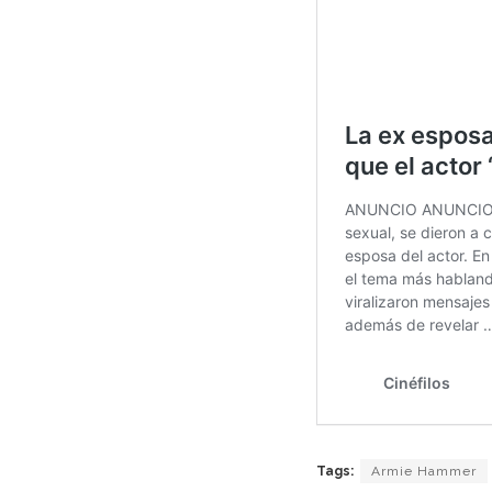
Tags:
Armie Hammer