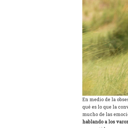
En medio de la obse
qué es lo que la con
mucho de las emoci
hablando a los varo