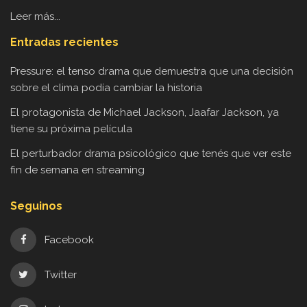
Leer más...
Entradas recientes
Pressure: el tenso drama que demuestra que una decisión
sobre el clima podía cambiar la historia
El protagonista de Michael Jackson, Jaafar Jackson, ya
tiene su próxima película
El perturbador drama psicológico que tenés que ver este
fin de semana en streaming
Seguinos
Facebook
Twitter