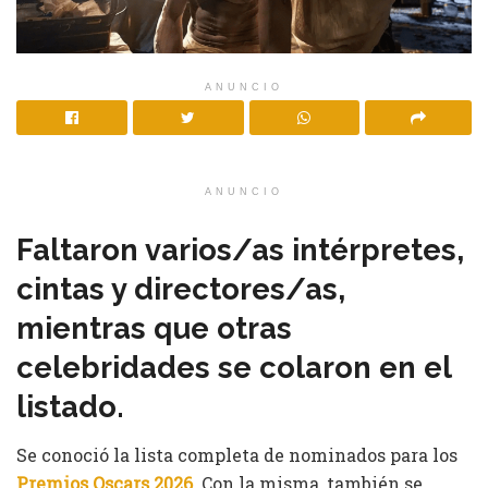
ANUNCIO
ANUNCIO
Faltaron varios/as intérpretes,
cintas y directores/as,
mientras que otras
celebridades se colaron en el
listado.
Se conoció la lista completa de nominados para los
Premios Oscars 2026
. Con la misma, también se