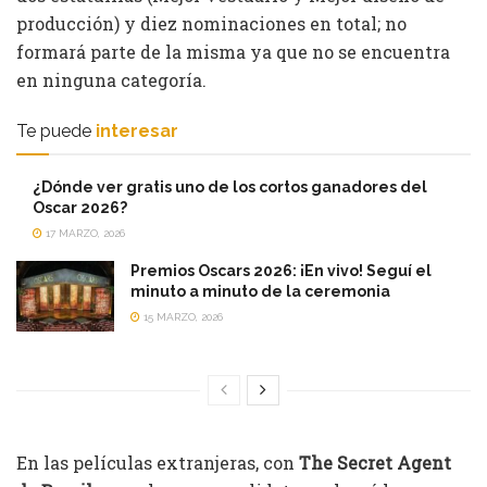
producción) y diez nominaciones en total; no
formará parte de la misma ya que no se encuentra
en ninguna categoría.
Te puede
interesar
¿Dónde ver gratis uno de los cortos ganadores del
Oscar 2026?
17 MARZO, 2026
Premios Oscars 2026: ¡En vivo! Seguí el
minuto a minuto de la ceremonia
15 MARZO, 2026
En las películas extranjeras, con
The Secret Agent