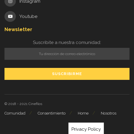
Instagram
Youtube
Newsletter
Suscribite a nuestra comunidad:
© 2018 - 2021
Cinefilos
Comunidad
Consentimiento
Home
Nosotros
Privacy Policy