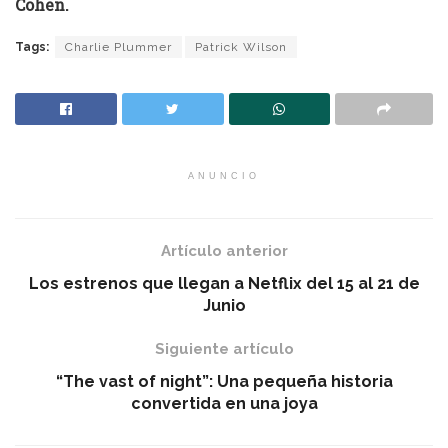
Cohen.
Tags:
Charlie Plummer
Patrick Wilson
ANUNCIO
Artículo anterior
Los estrenos que llegan a Netflix del 15 al 21 de
Junio
Siguiente artículo
“The vast of night”: Una pequeña historia
convertida en una joya