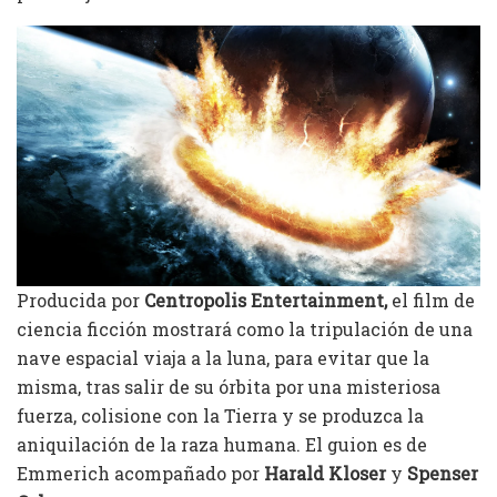
Producida por
Centropolis Entertainment,
el film de
ciencia ficción mostrará como la tripulación de una
nave espacial viaja a la luna, para evitar que la
misma, tras salir de su órbita por una misteriosa
fuerza, colisione con la Tierra y se produzca la
aniquilación de la raza humana. El guion es de
Emmerich acompañado por
Harald Kloser
y
Spenser