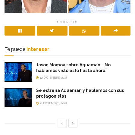
ANUNCIO
Te puede
interesar
Jason Momoa sobre Aquaman: “No
habíamos visto esto hasta ahora”
12 DICIEMBRE, 2018
Se estrena Aquaman y hablamos con sus
protagonistas
11 DICIEMBRE, 2018