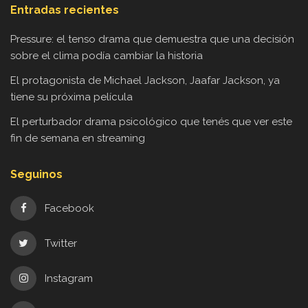
Entradas recientes
Pressure: el tenso drama que demuestra que una decisión
sobre el clima podía cambiar la historia
El protagonista de Michael Jackson, Jaafar Jackson, ya
tiene su próxima película
El perturbador drama psicológico que tenés que ver este
fin de semana en streaming
Seguinos
Facebook
Twitter
Instagram