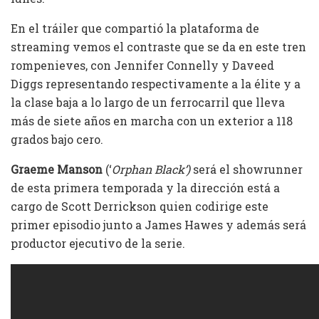
En el tráiler que compartió la plataforma de
streaming vemos el contraste que se da en este tren
rompenieves, con Jennifer Connelly y Daveed
Diggs representando respectivamente a la élite y a
la clase baja a lo largo de un ferrocarril que lleva
más de siete años en marcha con un exterior a 118
grados bajo cero.
Graeme Manson
(‘
Orphan Black’)
será el showrunner
de esta primera temporada y la dirección está a
cargo de Scott Derrickson quien codirige este
primer episodio junto a James Hawes y además será
productor ejecutivo de la serie.