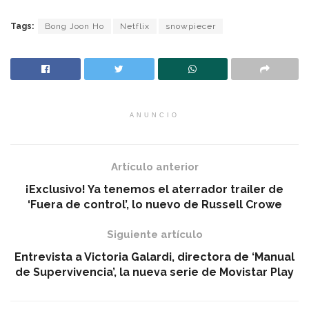
Tags:
Bong Joon Ho
Netflix
snowpiecer
ANUNCIO
Artículo anterior
¡Exclusivo! Ya tenemos el aterrador trailer de
‘Fuera de control’, lo nuevo de Russell Crowe
Siguiente artículo
Entrevista a Victoria Galardi, directora de ‘Manual
de Supervivencia’, la nueva serie de Movistar Play