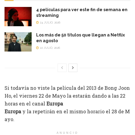
4 películas para ver este fin de semana en
streaming
24 JULIO, 2026
Los más de 50 títulos que llegan a Netflix
en agosto
22 JULIO, 2026
Si todavía no viste la película del 2013 de Bong Joon
Ho, el viernes 22 de Mayo la estarán dando a las 22
horas en el canal
Europa
Europa
y la repetirán en el mismo horario el 28 de M
ayo.
ANUNCIO