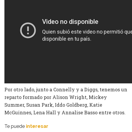
Por otro lado, junto a Connelly y a Diggs, tenemos un
reparto formado por Alison Wright, Mickey
Summer, Susan Park, Iddo Goldberg, Katie
McGuinnes, Lena Hall y Annalise Basso entre otros.
Te puede
interesar