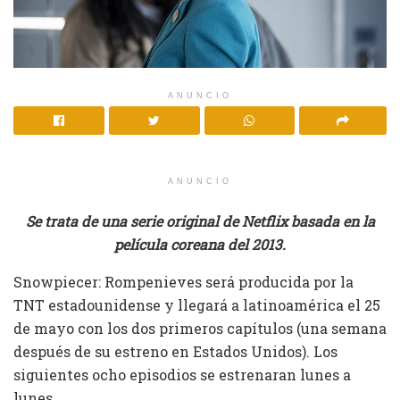
ANUNCIO
ANUNCIO
Se trata de una serie original de Netflix basada en la
película coreana del 2013.
Snowpiecer: Rompenieves será producida por la
TNT estadounidense y llegará a latinoamérica el 25
de mayo con los dos primeros capítulos (una semana
después de su estreno en Estados Unidos). Los
siguientes ocho episodios se estrenaran lunes a
lunes.