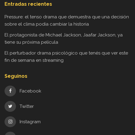
Entradas recientes
Pressure: el tenso drama que demuestra que una decisión
sobre el clima podía cambiar la historia
El protagonista de Michael Jackson, Jaafar Jackson, ya
tiene su próxima película
El perturbador drama psicológico que tenés que ver este
fin de semana en streaming
Seguinos
Facebook
Twitter
Instagram