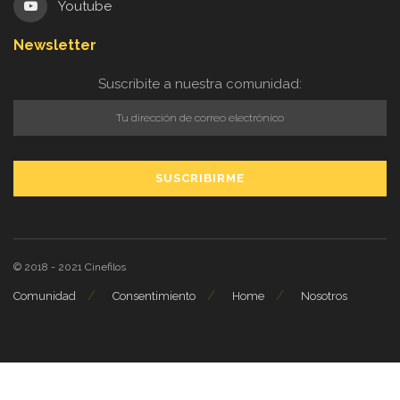
Youtube
Newsletter
Suscribite a nuestra comunidad:
© 2018 - 2021
Cinefilos
Comunidad
Consentimiento
Home
Nosotros