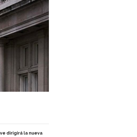
ve dirigirá la nueva