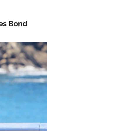
mes Bond