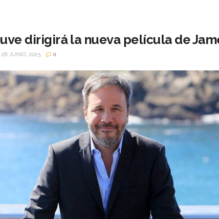
uve dirigirá la nueva película de Ja
26 JUNIO, 2025
0