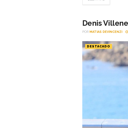
Denis Villene
POR
MATIAS DEVINCENZI
DESTACADO