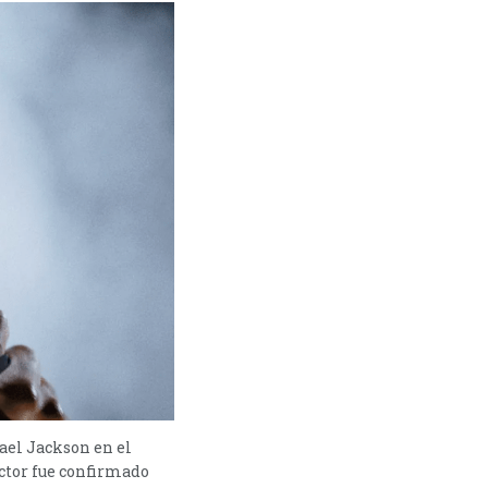
ael Jackson en el
ctor fue confirmado