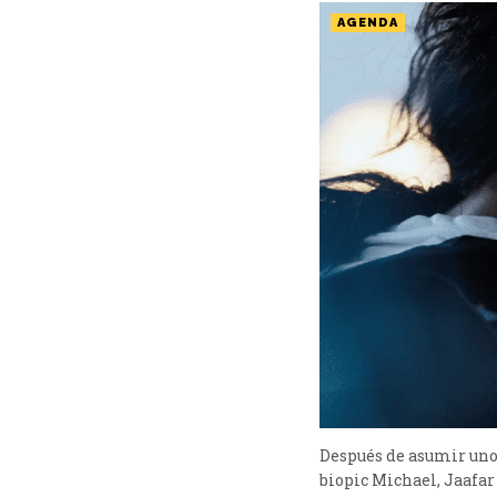
AGENDA
Después de asumir uno 
biopic Michael, Jaafar