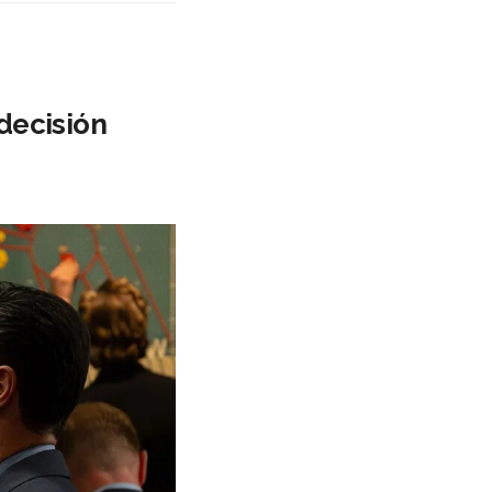
decisión