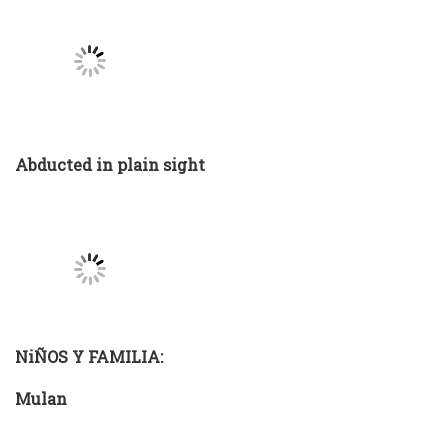
Abducted in plain sight
NiÑOS Y FAMILIA:
Mulan