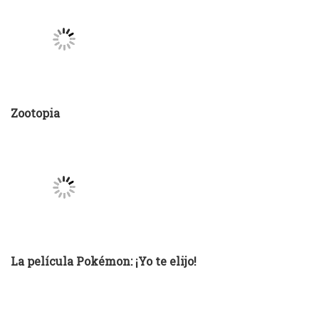
Zootopia
La película Pokémon: ¡Yo te elijo!
Carmen Sandiego