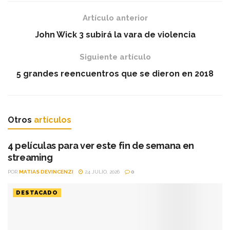
5 grandes reencuentros que se dieron en 2018
Otros
artículos
4 películas para ver este fin de semana en
streaming
POR
MATIAS DEVINCENZI
24 JULIO, 2026
0
DESTACADO