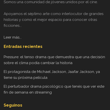
Leer más...
Entradas recientes
Pressure: el tenso drama que demuestra que una decisión
sobre el clima podía cambiar la historia
El protagonista de Michael Jackson, Jaafar Jackson, ya
tiene su próxima película
El perturbador drama psicológico que tenés que ver este
fin de semana en streaming
Seguinos
Facebook
Twitter