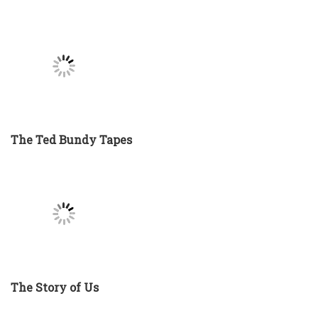
The Ted Bundy Tapes
The Story of Us