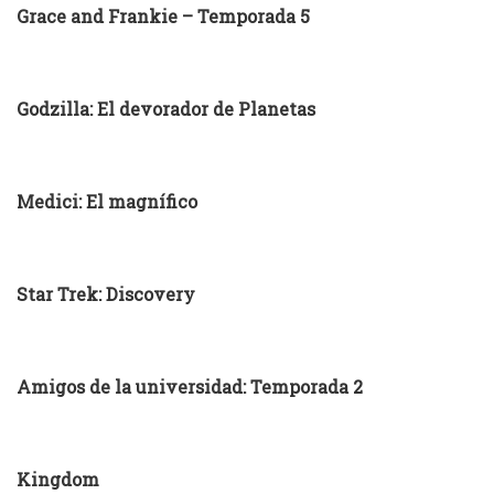
Grace and Frankie – Temporada 5
Godzilla: El devorador de Planetas
Medici: El magnífico
Star Trek: Discovery
Amigos de la universidad: Temporada 2
Kingdom