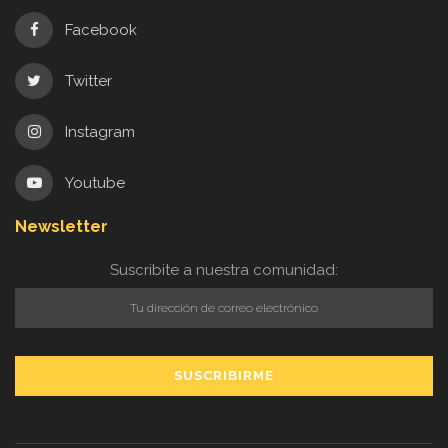
Instagram
Youtube
Newsletter
Suscribite a nuestra comunidad:
© 2018 - 2021
Cinefilos
Comunidad
Consentimiento
Home
Nosotros