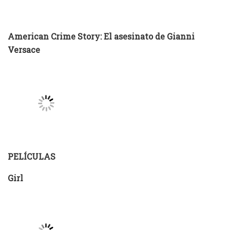
American Crime Story: El asesinato de Gianni
Versace
PELÍCULAS
Girl
IO