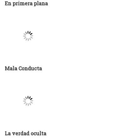
Mala Conducta
La verdad oculta