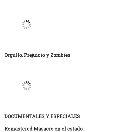
Orgullo, Prejuicio y Zombies
DOCUMENTALES Y ESPECIALES
Remastered Masacre en el estado.