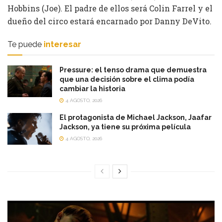
Hobbins (Joe). El padre de ellos será Colin Farrel y el
dueño del circo estará encarnado por Danny DeVito.
Te puede
interesar
Pressure: el tenso drama que demuestra
que una decisión sobre el clima podía
cambiar la historia
4 AGOSTO, 2026
El protagonista de Michael Jackson, Jaafar
Jackson, ya tiene su próxima película
4 AGOSTO, 2026