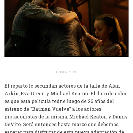
ANUNCIO
El reparto lo secundan actores de la talla de Alan
Arkin, Eva Green y Michael Keaton. El dato de color
es que esta película reúne luego de 26 años del
estreno de “Batman Vuelve” a los actores
protagonistas de la misma: Michael Keaton y Danny
DeVito. Será entonces hasta marzo que debemos
esperar para disfrutar de esta nueva adaptación de