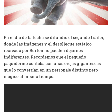
En el día de la fecha se difundió el segundo tráiler,
donde las imágenes y el despliegue estético
recreado por Burton no pueden dejarnos
indiferentes. Recordemos que el pequeño
paquidermo contaba con unas orejas gigantescas
que lo convertían en un personaje distinto pero
mágico al mismo tiempo.