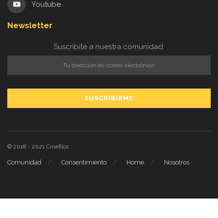
Youtube
Newsletter
Suscribite a nuestra comunidad:
© 2018 - 2021
Cinefilos
Comunidad
Consentimiento
Home
Nosotros