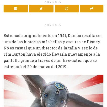
ANUNCIO
ANUNCIO
Estrenada originalmente en 1941, Dumbo resulta ser
una de las historias más bellas y oscuras de Disney.
No es casual que un director de la talla y estilo de
Tim Burton haya elegido llevarla nuevamente a la
pantalla grande a través de un live-action que se
estrenará el 29 de marzo del 2019.