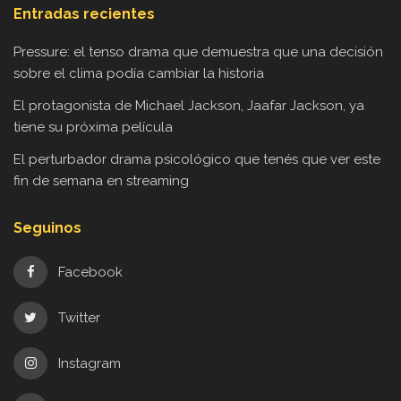
Entradas recientes
Pressure: el tenso drama que demuestra que una decisión
sobre el clima podía cambiar la historia
El protagonista de Michael Jackson, Jaafar Jackson, ya
tiene su próxima película
El perturbador drama psicológico que tenés que ver este
fin de semana en streaming
Seguinos
Facebook
Twitter
Instagram