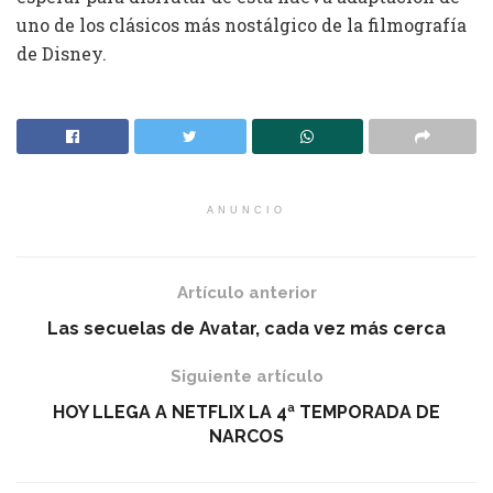
uno de los clásicos más nostálgico de la filmografía
de Disney.
ANUNCIO
Artículo anterior
Las secuelas de Avatar, cada vez más cerca
Siguiente artículo
HOY LLEGA A NETFLIX LA 4ª TEMPORADA DE
NARCOS