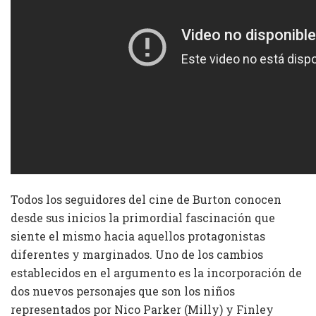
Todos los seguidores del cine de Burton conocen
desde sus inicios la primordial fascinación que
siente el mismo hacia aquellos protagonistas
diferentes y marginados. Uno de los cambios
establecidos en el argumento es la incorporación de
dos nuevos personajes que son los niños
representados por Nico Parker (Milly) y Finley