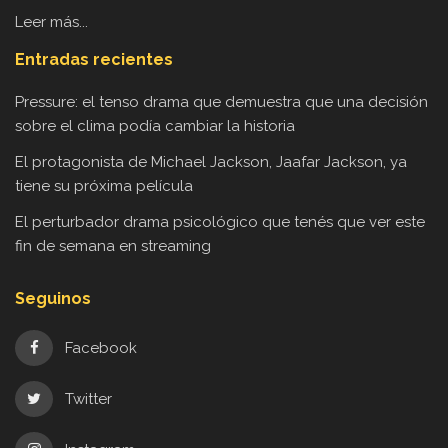
Leer más...
Entradas recientes
Pressure: el tenso drama que demuestra que una decisión
sobre el clima podía cambiar la historia
El protagonista de Michael Jackson, Jaafar Jackson, ya
tiene su próxima película
El perturbador drama psicológico que tenés que ver este
fin de semana en streaming
Seguinos
Facebook
Twitter