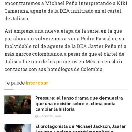
encontraremos a Michael Peña interpretando a Kiki
Camarena, agente de la DEA infiltrado en el cártel
de Jalisco.
Así empieza una nueva etapa de la serie, en la que
por ahora no volveremos a ver a Pedro Pascal en su
inolvidable rol de agente de la DEA Javier Peña ni a
más narcos colombianos, a pesar de que el cártel de
Jalisco fue uno de los primeros en México en abrir
contactos con sus homólogos de Colombia.
Te puede
interesar
Pressure: el tenso drama que demuestra
que una decisión sobre el clima podía
cambiar la historia
4 AGOSTO, 2026
El protagonista de Michael Jackson, Jaafar
Jackson, ya tiene su próxima película