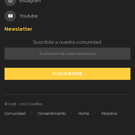
Instagram
Youtube
Newsletter
Suscribite a nuestra comunidad:
© 2018 - 2021
Cinefilos
Comunidad
Consentimiento
Home
Nosotros