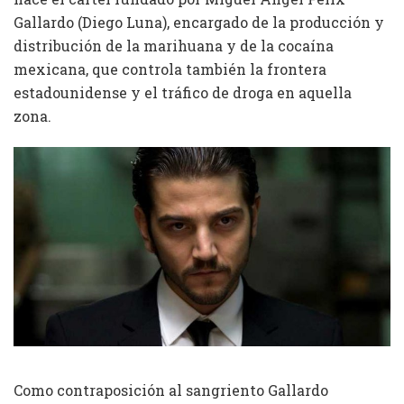
Gallardo (Diego Luna), encargado de la producción y
distribución de la marihuana y de la cocaína
mexicana, que controla también la frontera
estadounidense y el tráfico de droga en aquella
zona.
Como contraposición al sangriento Gallardo