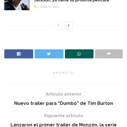
4 AGOSTO, 2026
ANUNCIO
Artículo anterior
Nuevo trailer para “Dumbo” de Tim Burton
Siguiente artículo
Lanzaron el primer trailer de Monzón, la serie