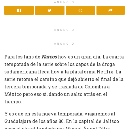
ANUNCIO
ANUNCIO
ANUNCIO
Para los fans de
Narcos
hoy es un gran día. La cuarta
temporada de la serie sobre los capos de la droga
sudamericana llega hoy a la plataforma Netflix. La
serie retoma el camino que dejó abierto el final de la
tercera temporada y se traslada de Colombia a
México pero eso sí, dando un salto atrás en el
tiempo.
Y es que en esta nueva temporada, viajaremos al
Guadalajara de los años 80. En la capital de Jalisco
nace el cártel fundado por Miguel Ángel Félix