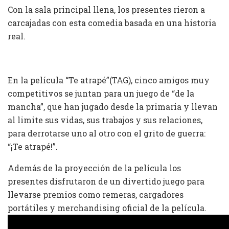
Con la sala principal llena, los presentes rieron a
carcajadas con esta comedia basada en una historia
real.
En la película “Te atrapé”(TAG), cinco amigos muy
competitivos se juntan para un juego de “de la
mancha”, que han jugado desde la primaria y llevan
al limite sus vidas, sus trabajos y sus relaciones,
para derrotarse uno al otro con el grito de guerra:
“¡Te atrapé!”.
Además de la proyección de la película los
presentes disfrutaron de un divertido juego para
llevarse premios como remeras, cargadores
portátiles y merchandising oficial de la película.