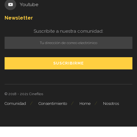
Youtube
Newsletter
Suscribite a nuestra comunidad:
© 2018 - 2021
Cinefilos
Comunidad
Consentimiento
Home
Nosotros