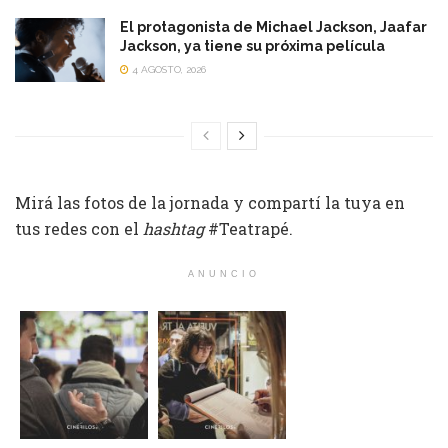
El protagonista de Michael Jackson, Jaafar
Jackson, ya tiene su próxima película
4 AGOSTO, 2026
Mirá las fotos de la jornada y compartí la tuya en
tus redes con el
hashtag
#Teatrapé.
ANUNCIO