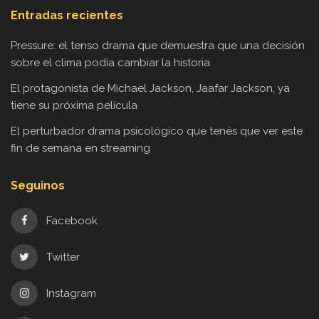
Entradas recientes
Pressure: el tenso drama que demuestra que una decisión
sobre el clima podía cambiar la historia
El protagonista de Michael Jackson, Jaafar Jackson, ya
tiene su próxima película
El perturbador drama psicológico que tenés que ver este
fin de semana en streaming
Seguinos
Facebook
Twitter
Instagram