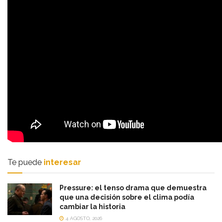
Te puede
interesar
Pressure: el tenso drama que demuestra
que una decisión sobre el clima podía
cambiar la historia
4 AGOSTO, 2026