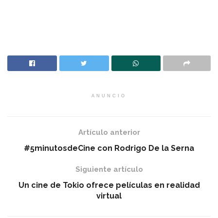
ANUNCIO
Artículo anterior
#5minutosdeCine con Rodrigo De la Serna
Siguiente artículo
Un cine de Tokio ofrece películas en realidad
virtual